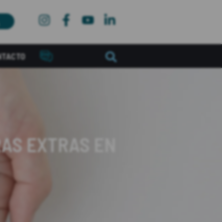
NTACTO
RAS EXTRAS EN