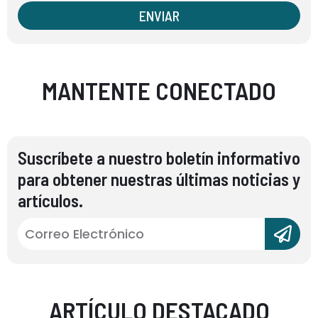
ENVIAR
MANTENTE CONECTADO
Suscríbete a nuestro boletín informativo
para obtener nuestras últimas noticias y
artículos.
ARTÍCULO DESTACADO