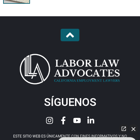
SÍGUENOS
ESTE SITIO WEB ES ÚNICAMENTE CON FINES INFORMATIVOS Y NO