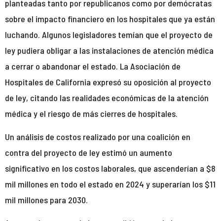
planteadas tanto por republicanos como por demócratas
sobre el impacto financiero en los hospitales que ya están
luchando. Algunos legisladores temían que el proyecto de
ley pudiera obligar a las instalaciones de atención médica
a cerrar o abandonar el estado. La Asociación de
Hospitales de California expresó su oposición al proyecto
de ley, citando las realidades económicas de la atención
médica y el riesgo de más cierres de hospitales.
Un análisis de costos realizado por una coalición en
contra del proyecto de ley estimó un aumento
significativo en los costos laborales, que ascenderían a $8
mil millones en todo el estado en 2024 y superarían los $11
mil millones para 2030.