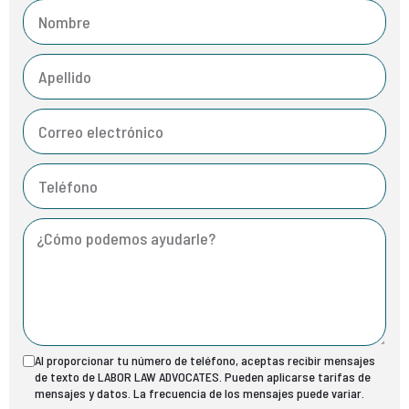
Al proporcionar tu número de teléfono, aceptas recibir mensajes
de texto de LABOR LAW ADVOCATES. Pueden aplicarse tarifas de
mensajes y datos. La frecuencia de los mensajes puede variar.