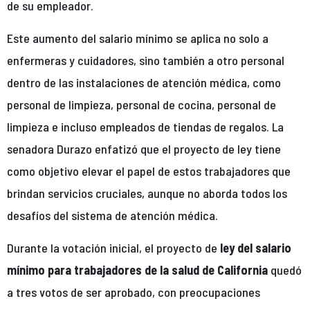
de su empleador.
Este aumento del salario mínimo se aplica no solo a
enfermeras y cuidadores, sino también a otro personal
dentro de las instalaciones de atención médica, como
personal de limpieza, personal de cocina, personal de
limpieza e incluso empleados de tiendas de regalos. La
senadora Durazo enfatizó que el proyecto de ley tiene
como objetivo elevar el papel de estos trabajadores que
brindan servicios cruciales, aunque no aborda todos los
desafíos del sistema de atención médica.
Durante la votación inicial, el proyecto de
ley del salario
mínimo para trabajadores de la salud de California
quedó
a tres votos de ser aprobado, con preocupaciones