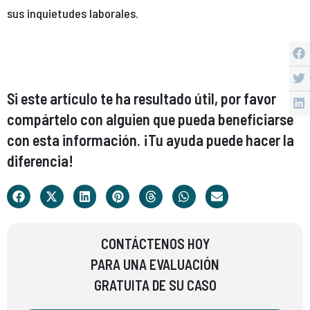
sus inquietudes laborales.
Si este artículo te ha resultado útil, por favor
compártelo con alguien que pueda beneficiarse
con esta información. ¡Tu ayuda puede hacer la
diferencia!
CONTÁCTENOS HOY
PARA UNA EVALUACIÓN
GRATUITA DE SU CASO