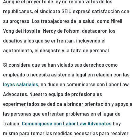
Aunque el proyecto de ley no recibió votos de los
republicanos, el sindicato SEIU expresó satisfacción con
su progreso. Los trabajadores de la salud, como Mirell
Vong del Hospital Mercy de Folsom, destacaron los
desafíos a los que se enfrentan, incluyendo el
agotamiento, el desgaste y la falta de personal.
Si considera que se han violado sus derechos como
empleado o necesita asistencia legal en relación con las
leyes salariales
, no dude en comunicarse con Labor Law
Advocates. Nuestro equipo de profesionales
experimentados se dedica a brindar orientación y apoyo a
las personas que enfrentan problemas en el lugar de
trabajo.
Comuníquese con Labor Law Advocates
hoy
mismo para tomar las medidas necesarias para resolver