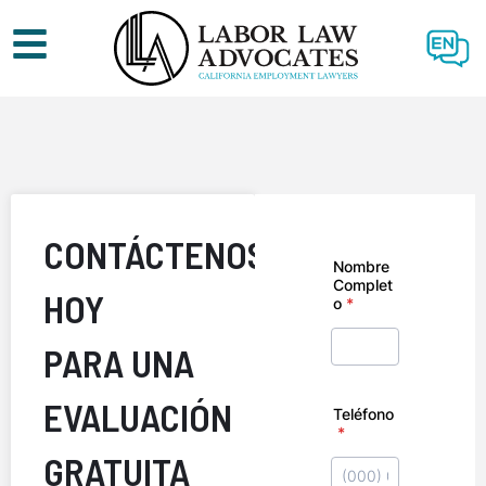
EN
CONTÁCTENOS
HOY
PARA UNA
EVALUACIÓN
GRATUITA