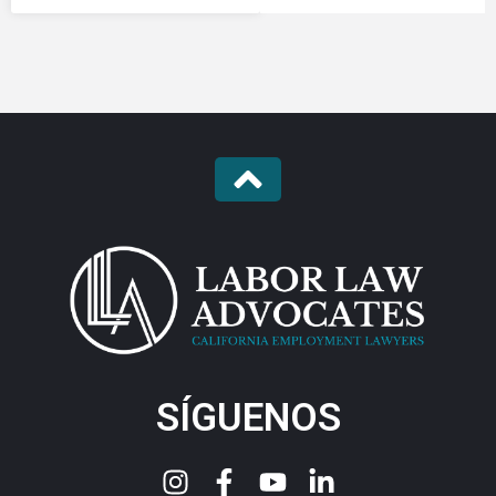
SÍGUENOS