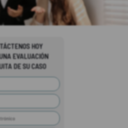
TÁCTENOS HOY
UNA EVALUACIÓN
UITA DE SU CASO