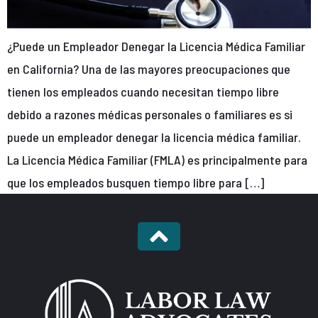
¿Puede un Empleador Denegar la Licencia Médica Familiar
en California? Una de las mayores preocupaciones que
tienen los empleados cuando necesitan tiempo libre
debido a razones médicas personales o familiares es si
puede un empleador denegar la licencia médica familiar.
La Licencia Médica Familiar (FMLA) es principalmente para
que los empleados busquen tiempo libre para […]