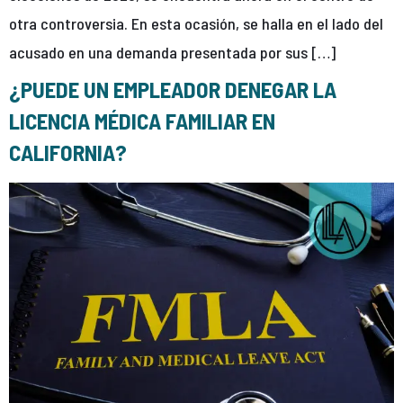
otra controversia. En esta ocasión, se halla en el lado del
acusado en una demanda presentada por sus […]
¿PUEDE UN EMPLEADOR DENEGAR LA
LICENCIA MÉDICA FAMILIAR EN
CALIFORNIA?