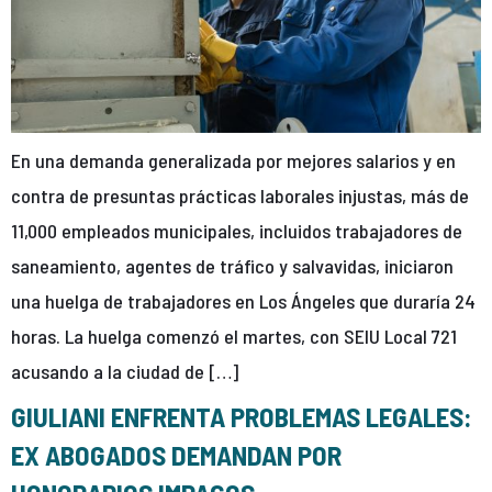
En una demanda generalizada por mejores salarios y en
contra de presuntas prácticas laborales injustas, más de
11,000 empleados municipales, incluidos trabajadores de
saneamiento, agentes de tráfico y salvavidas, iniciaron
una huelga de trabajadores en Los Ángeles que duraría 24
horas. La huelga comenzó el martes, con SEIU Local 721
acusando a la ciudad de […]
GIULIANI ENFRENTA PROBLEMAS LEGALES:
EX ABOGADOS DEMANDAN POR