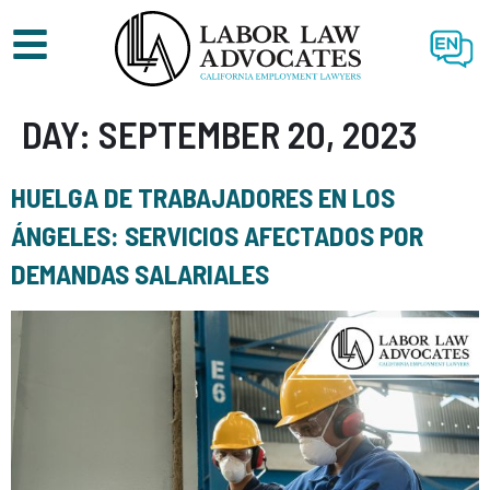
EN
DAY:
SEPTEMBER 20, 2023
HUELGA DE TRABAJADORES EN LOS
ÁNGELES: SERVICIOS AFECTADOS POR
DEMANDAS SALARIALES