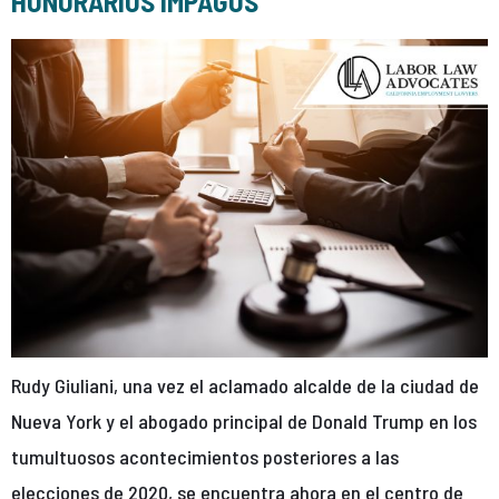
HONORARIOS IMPAGOS
Rudy Giuliani, una vez el aclamado alcalde de la ciudad de
Nueva York y el abogado principal de Donald Trump en los
tumultuosos acontecimientos posteriores a las
elecciones de 2020, se encuentra ahora en el centro de