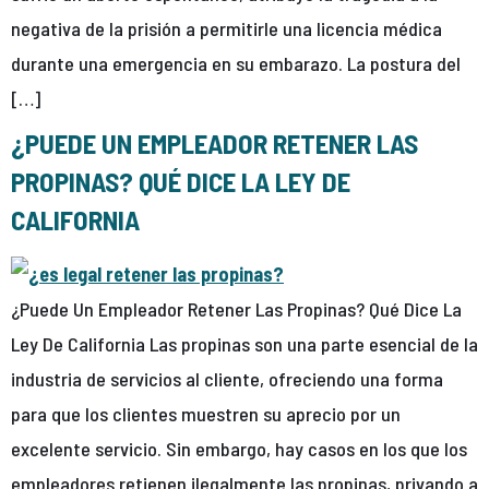
negativa de la prisión a permitirle una licencia médica
durante una emergencia en su embarazo. La postura del
[…]
¿PUEDE UN EMPLEADOR RETENER LAS
PROPINAS? QUÉ DICE LA LEY DE
CALIFORNIA
¿Puede Un Empleador Retener Las Propinas? Qué Dice La
Ley De California Las propinas son una parte esencial de la
industria de servicios al cliente, ofreciendo una forma
para que los clientes muestren su aprecio por un
excelente servicio. Sin embargo, hay casos en los que los
empleadores retienen ilegalmente las propinas, privando a