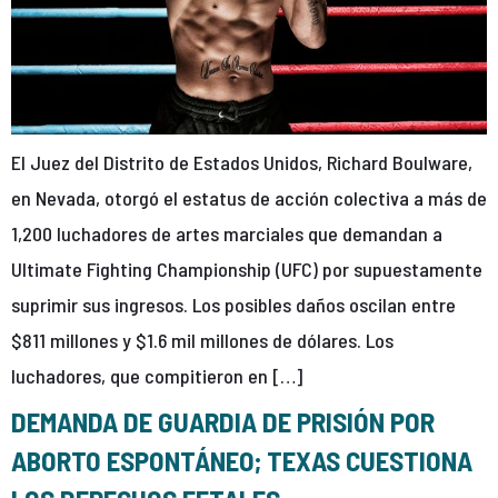
El Juez del Distrito de Estados Unidos, Richard Boulware,
en Nevada, otorgó el estatus de acción colectiva a más de
1,200 luchadores de artes marciales que demandan a
Ultimate Fighting Championship (UFC) por supuestamente
suprimir sus ingresos. Los posibles daños oscilan entre
$811 millones y $1.6 mil millones de dólares. Los
luchadores, que compitieron en […]
DEMANDA DE GUARDIA DE PRISIÓN POR
ABORTO ESPONTÁNEO; TEXAS CUESTIONA