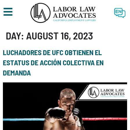
EN
DAY:
AUGUST 16, 2023
LUCHADORES DE UFC OBTIENEN EL
ESTATUS DE ACCIÓN COLECTIVA EN
DEMANDA