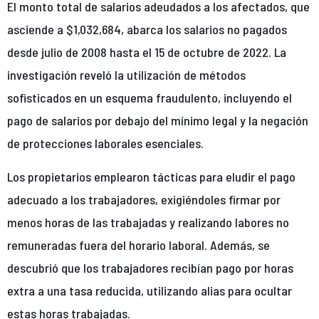
El monto total de salarios adeudados a los afectados, que
asciende a $1,032,684, abarca los salarios no pagados
desde julio de 2008 hasta el 15 de octubre de 2022. La
investigación reveló la utilización de métodos
sofisticados en un esquema fraudulento, incluyendo el
pago de salarios por debajo del mínimo legal y la negación
de protecciones laborales esenciales.
Los propietarios emplearon tácticas para eludir el pago
adecuado a los trabajadores, exigiéndoles firmar por
menos horas de las trabajadas y realizando labores no
remuneradas fuera del horario laboral. Además, se
descubrió que los trabajadores recibían pago por horas
extra a una tasa reducida, utilizando alias para ocultar
estas horas trabajadas.