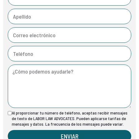
Al proporcionar tu número de teléfono, aceptas recibir mensajes
de texto de LABOR LAW ADVOCATES. Pueden aplicarse tarifas de
mensajes y datos. La frecuencia de los mensajes puede variar.
ENVIAR