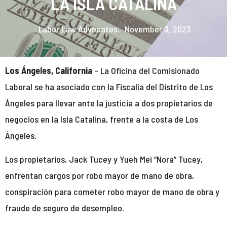
LA ISLA CATALINA
Labor Law Advocates.
November 3, 2023
Los Ángeles, California
– La Oficina del Comisionado
Laboral se ha asociado con la Fiscalía del Distrito de Los
Ángeles para llevar ante la justicia a dos propietarios de
negocios en la Isla Catalina, frente a la costa de Los
Ángeles.
Los propietarios, Jack Tucey y Yueh Mei “Nora” Tucey,
enfrentan cargos por robo mayor de mano de obra,
conspiración para cometer robo mayor de mano de obra y
fraude de seguro de desempleo.