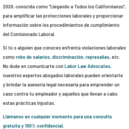
2020, conocida como “Llegando a Todos los Californianos”,
para amplificar las protecciones laborales y proporcionar
información sobre los procedimientos de cumplimiento
del Comisionado Laboral.
Si tú o alguien que conoces enfrenta violaciones laborales
como
robo de salarios
,
discriminación
,
represalias
, etc.
No dude en comunicarte con
Labor Law Advocates
,
nuestros expertos abogados laborales pueden orientarte
y brindar la asesoría legal necesaria para emprender un
caso contra tu empleador y aquellos que llevan a cabo
estas prácticas injustas.
Llámanos en cualquier momento para una consulta
gratuita y 100% confidencial.