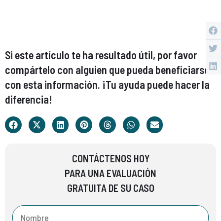
Si este artículo te ha resultado útil, por favor
compártelo con alguien que pueda beneficiarse
con esta información. ¡Tu ayuda puede hacer la
diferencia!
CONTÁCTENOS HOY
PARA UNA EVALUACIÓN
GRATUITA DE SU CASO