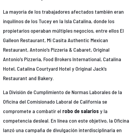
La mayoría de los trabajadores afectados también eran
inquilinos de los Tucey en la Isla Catalina, donde los
propietarios operaban múltiples negocios, entre ellos El
Galleon Restaurant, Mi Casita Authentic Mexican
Restaurant, Antonio’s Pizzeria & Cabaret, Original
Antonio’s Pizzeria, Food Brokers International, Catalina
Hotel, Catalina Courtyard Hotel y Original Jack’s
Restaurant and Bakery.
La División de Cumplimiento de Normas Laborales de la
Oficina del Comisionado Laboral de California se
compromete a combatir el
robo de salarios
y la
competencia desleal. En línea con este objetivo, la Oficina
lanzó una campaña de divulgación interdisciplinaria en