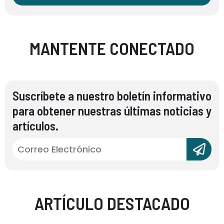
MANTENTE CONECTADO
Suscríbete a nuestro boletín informativo
para obtener nuestras últimas noticias y
artículos.
ARTÍCULO DESTACADO