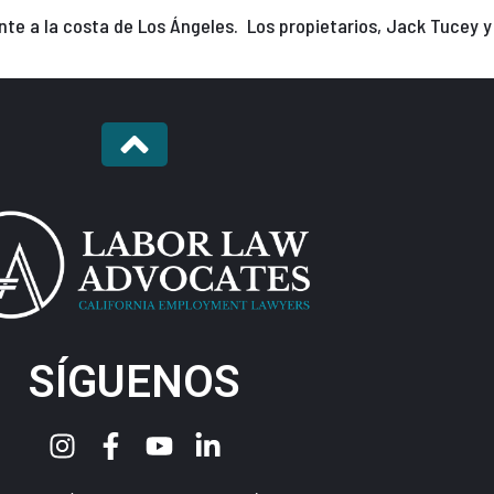
rente a la costa de Los Ángeles. Los propietarios, Jack Tucey 
SÍGUENOS