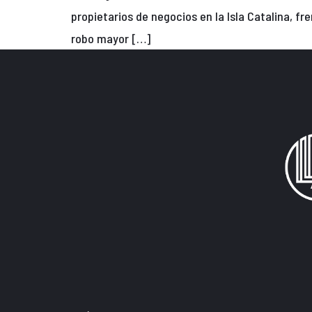
propietarios de negocios en la Isla Catalina, f
robo mayor […]