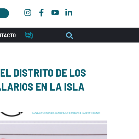
NTACTO
EL DISTRITO DE LOS
LARIOS EN LA ISLA