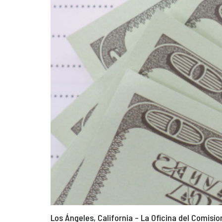
Los Ángeles, California – La Oficina del Comisio