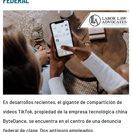
FEDERAL
En desarrollos recientes, el gigante de compartición de
videos TikTok, propiedad de la empresa tecnológica china
ByteDance, se encuentra en el centro de una denuncia
federal de clase. Dos antiguos empleados