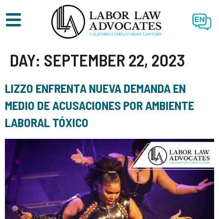
EN
DAY:
SEPTEMBER 22, 2023
LIZZO ENFRENTA NUEVA DEMANDA EN
MEDIO DE ACUSACIONES POR AMBIENTE
LABORAL TÓXICO