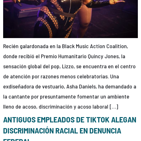
Recién galardonada en la Black Music Action Coalition,
donde recibió el Premio Humanitario Quincy Jones, la
sensación global del pop, Lizzo, se encuentra en el centro
de atención por razones menos celebratorias. Una
exdiseñadora de vestuario, Asha Daniels, ha demandado a
la cantante por presuntamente fomentar un ambiente
lleno de acoso, discriminación y acoso laboral […]
ANTIGUOS EMPLEADOS DE TIKTOK ALEGAN
DISCRIMINACIÓN RACIAL EN DENUNCIA