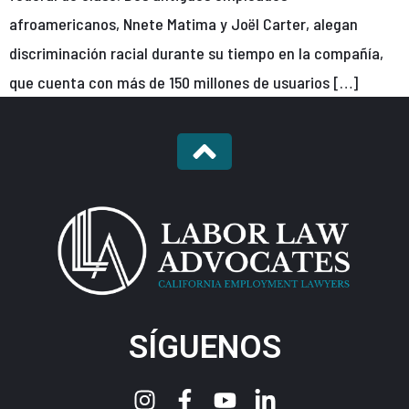
afroamericanos, Nnete Matima y Joël Carter, alegan
discriminación racial durante su tiempo en la compañía,
que cuenta con más de 150 millones de usuarios […]
SÍGUENOS