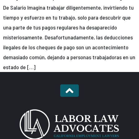
De Salario Imagina trabajar diligentemente, invirtiendo tu
tiempo y esfuerzo en tu trabajo, solo para descubrir que
una parte de tus pagos regulares ha desaparecido
misteriosamente. Desafortunadamente, las deducciones
ilegales de los cheques de pago son un acontecimiento
demasiado común, dejando a personas trabajadoras en un
estado de […]