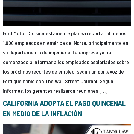
Ford Motor Co. supuestamente planea recortar al menos
1,000 empleados en América del Norte, principalmente en
su departamento de ingeniería. La empresa ya ha
comenzado a informar a los empleados asalariados sobre
los próximos recortes de empleo, según un portavoz de
Ford que habló con The Wall Street Journal. Según
informes, los gerentes realizaron reuniones […]
CALIFORNIA ADOPTA EL PAGO QUINCENAL
EN MEDIO DE LA INFLACIÓN