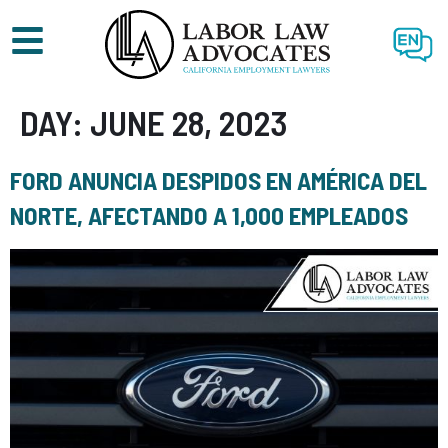
EN
DAY:
JUNE 28, 2023
FORD ANUNCIA DESPIDOS EN AMÉRICA DEL
NORTE, AFECTANDO A 1,000 EMPLEADOS