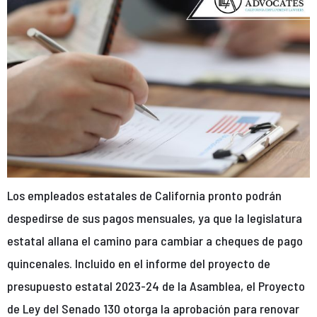
Los empleados estatales de California pronto podrán
despedirse de sus pagos mensuales, ya que la legislatura
estatal allana el camino para cambiar a cheques de pago
quincenales. Incluido en el informe del proyecto de
presupuesto estatal 2023-24 de la Asamblea, el Proyecto
de Ley del Senado 130 otorga la aprobación para renovar