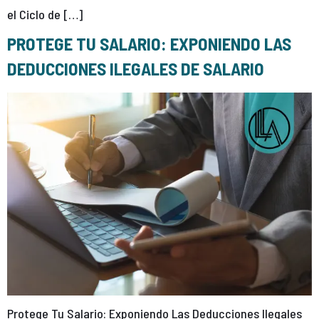
el Ciclo de […]
PROTEGE TU SALARIO: EXPONIENDO LAS
DEDUCCIONES ILEGALES DE SALARIO
Protege Tu Salario: Exponiendo Las Deducciones Ilegales