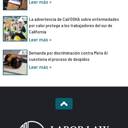
Leer más »
La advertencia de Cal/OSHA sobre enfermedades
por calor protege a los trabajadores del sur de
California
Leer más »
Demanda por discriminación contra Meta AI
cuestiona el proceso de despidos
Leer más »