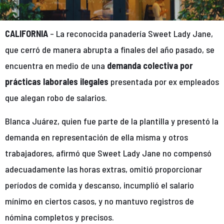
CALIFORNIA
– La reconocida panadería Sweet Lady Jane,
que cerró de manera abrupta a finales del año pasado, se
encuentra en medio de una
demanda colectiva por
prácticas laborales ilegales
presentada por ex empleados
que alegan robo de salarios.
Blanca Juárez, quien fue parte de la plantilla y presentó la
demanda en representación de ella misma y otros
trabajadores, afirmó que Sweet Lady Jane no compensó
adecuadamente las horas extras, omitió proporcionar
períodos de comida y descanso, incumplió el salario
mínimo en ciertos casos, y no mantuvo registros de
nómina completos y precisos.