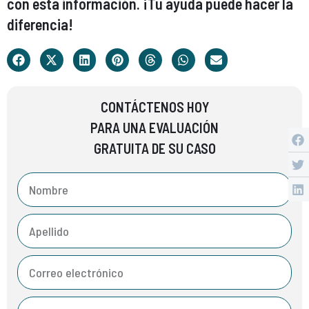
con esta información. ¡Tu ayuda puede hacer la
diferencia!
CONTÁCTENOS HOY
PARA UNA EVALUACIÓN
GRATUITA DE SU CASO