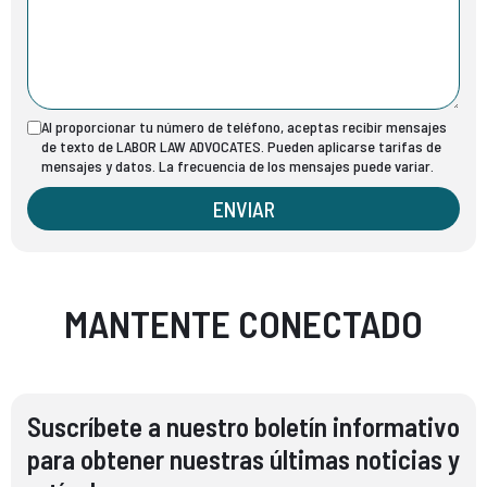
Al proporcionar tu número de teléfono, aceptas recibir mensajes
de texto de LABOR LAW ADVOCATES. Pueden aplicarse tarifas de
mensajes y datos. La frecuencia de los mensajes puede variar.
ENVIAR
MANTENTE CONECTADO
Suscríbete a nuestro boletín informativo
para obtener nuestras últimas noticias y