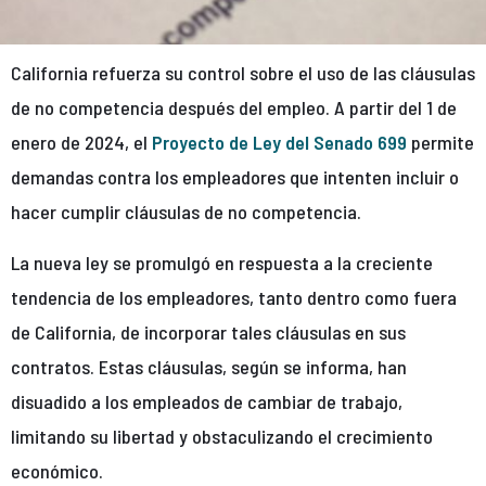
California refuerza su control sobre el uso de las cláusulas
de no competencia después del empleo. A partir del 1 de
enero de 2024, el
Proyecto de Ley del Senado 699
permite
demandas contra los empleadores que intenten incluir o
hacer cumplir cláusulas de no competencia.
La nueva ley se promulgó en respuesta a la creciente
tendencia de los empleadores, tanto dentro como fuera
de California, de incorporar tales cláusulas en sus
contratos. Estas cláusulas, según se informa, han
disuadido a los empleados de cambiar de trabajo,
limitando su libertad y obstaculizando el crecimiento
económico.