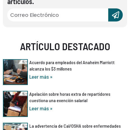
artículos.
ARTÍCULO DESTACADO
Acuerdo para empleados del Anaheim Marriott
alcanza los $3 millones
Leer más »
Apelación sobre horas extra de repartidores
cuestiona una exención salarial
Leer más »
La advertencia de Cal/OSHA sobre enfermedades