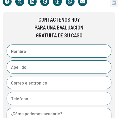
CONTÁCTENOS HOY
PARA UNA EVALUACIÓN
GRATUITA DE SU CASO