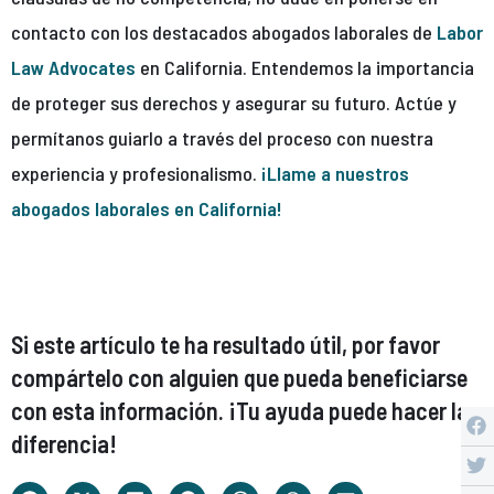
contacto con los destacados abogados laborales de
Labor
Law Advocates
en California. Entendemos la importancia
de proteger sus derechos y asegurar su futuro. Actúe y
permítanos guiarlo a través del proceso con nuestra
experiencia y profesionalismo.
¡Llame a nuestros
abogados laborales en California!
Si este artículo te ha resultado útil, por favor
compártelo con alguien que pueda beneficiarse
con esta información. ¡Tu ayuda puede hacer la
diferencia!