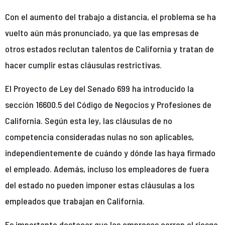
Con el aumento del trabajo a distancia, el problema se ha
vuelto aún más pronunciado, ya que las empresas de
otros estados reclutan talentos de California y tratan de
hacer cumplir estas cláusulas restrictivas.
El Proyecto de Ley del Senado 699 ha introducido la
sección 16600.5 del Código de Negocios y Profesiones de
California. Según esta ley, las cláusulas de no
competencia consideradas nulas no son aplicables,
independientemente de cuándo y dónde las haya firmado
el empleado. Además, incluso los empleadores de fuera
del estado no pueden imponer estas cláusulas a los
empleados que trabajan en California.
Es importante destacar que las empresas corren el riesgo