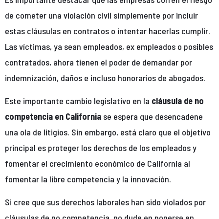
de cometer una violación civil simplemente por incluir
estas cláusulas en contratos o intentar hacerlas cumplir.
Las víctimas, ya sean empleados, ex empleados o posibles
contratados, ahora tienen el poder de demandar por
indemnización, daños e incluso honorarios de abogados.
Este importante cambio legislativo en la
cláusula de no
competencia en California
se espera que desencadene
una ola de litigios. Sin embargo, está claro que el objetivo
principal es proteger los derechos de los empleados y
fomentar el crecimiento económico de California al
fomentar la libre competencia y la innovación.
Si cree que sus derechos laborales han sido violados por
cláusulas de no competencia, no dude en ponerse en