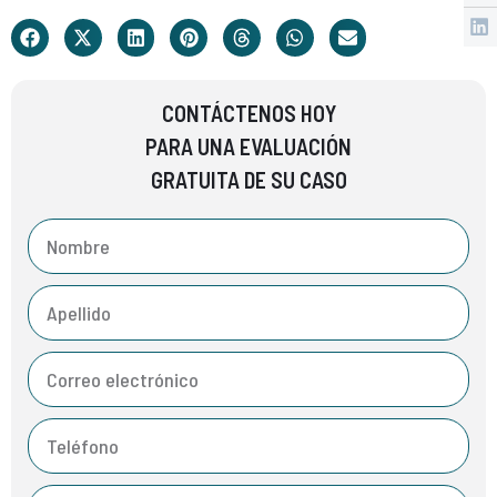
CONTÁCTENOS HOY
PARA UNA EVALUACIÓN
GRATUITA DE SU CASO