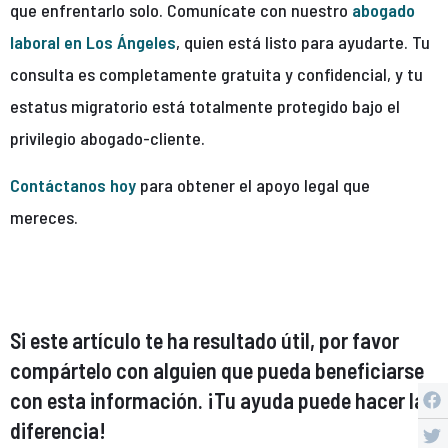
que enfrentarlo solo. Comunícate con nuestro
abogado
laboral en Los Ángeles
, quien está listo para ayudarte. Tu
consulta es completamente gratuita y confidencial, y tu
estatus migratorio está totalmente protegido bajo el
privilegio abogado-cliente.
Contáctanos hoy
para obtener el apoyo legal que
mereces.
Si este artículo te ha resultado útil, por favor
compártelo con alguien que pueda beneficiarse
con esta información. ¡Tu ayuda puede hacer la
diferencia!