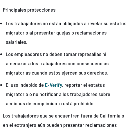
Principales protecciones:
Los trabajadores no están obligados a revelar su estatus
migratorio al presentar quejas o reclamaciones
salariales.
Los empleadores no deben tomar represalias ni
amenazar a los trabajadores con consecuencias
migratorias cuando estos ejercen sus derechos.
El uso indebido de
E-Verify
, reportar el estatus
migratorio o no notificar a los trabajadores sobre
acciones de cumplimiento está prohibido.
Los trabajadores que se encuentren fuera de California o
en el extranjero aún pueden presentar reclamaciones