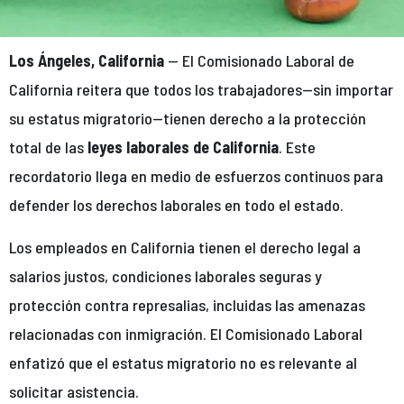
Los Ángeles, California
— El Comisionado Laboral de
California reitera que todos los trabajadores—sin importar
su estatus migratorio—tienen derecho a la protección
total de las
leyes laborales de California
. Este
recordatorio llega en medio de esfuerzos continuos para
defender los derechos laborales en todo el estado.
Los empleados en California tienen el derecho legal a
salarios justos, condiciones laborales seguras y
protección contra represalias, incluidas las amenazas
relacionadas con inmigración. El Comisionado Laboral
enfatizó que el estatus migratorio no es relevante al
solicitar asistencia.