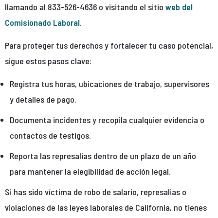
llamando al 833-526-4636 o visitando el sitio
web del
Comisionado Laboral
.
Para proteger tus derechos y fortalecer tu caso potencial,
sigue estos pasos clave:
Registra tus horas, ubicaciones de trabajo, supervisores
y detalles de pago.
Documenta incidentes y recopila cualquier evidencia o
contactos de testigos.
Reporta las represalias dentro de un plazo de un año
para mantener la elegibilidad de acción legal.
Si has sido víctima de robo de salario, represalias o
violaciones de las leyes laborales de California, no tienes