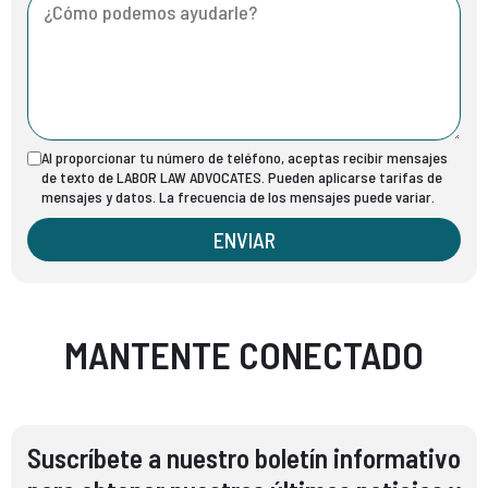
Al proporcionar tu número de teléfono, aceptas recibir mensajes
de texto de LABOR LAW ADVOCATES. Pueden aplicarse tarifas de
mensajes y datos. La frecuencia de los mensajes puede variar.
ENVIAR
MANTENTE CONECTADO
Suscríbete a nuestro boletín informativo