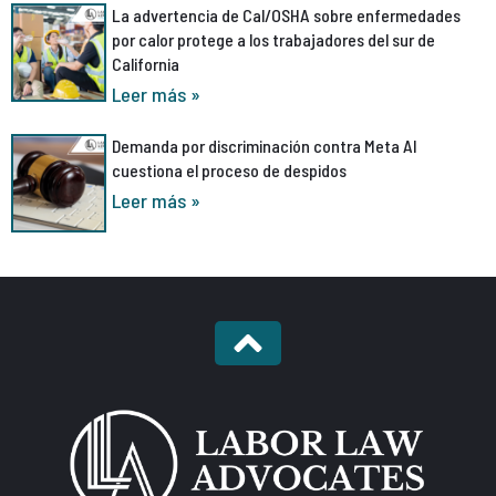
La advertencia de Cal/OSHA sobre enfermedades
por calor protege a los trabajadores del sur de
California
Leer más »
Demanda por discriminación contra Meta AI
cuestiona el proceso de despidos
Leer más »