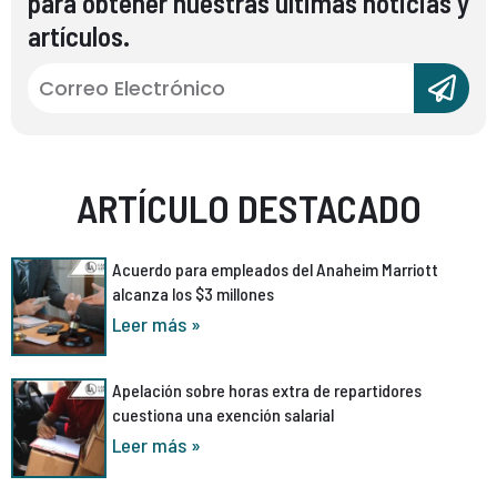
para obtener nuestras últimas noticias y
artículos.
ARTÍCULO DESTACADO
Acuerdo para empleados del Anaheim Marriott
alcanza los $3 millones
Leer más »
Apelación sobre horas extra de repartidores
cuestiona una exención salarial
Leer más »