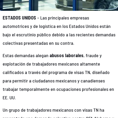
ESTADOS UNIDOS
– Las principales empresas
automotrices y de logística en los Estados Unidos están
bajo el escrutinio público debido a las recientes demandas
colectivas presentadas en su contra.
Estas demandas alegan
abusos laborales
, fraude y
explotación de trabajadores mexicanos altamente
calificados a través del programa de visas TN, diseñado
para permitir a ciudadanos mexicanos y canadienses
trabajar temporalmente en ocupaciones profesionales en
EE. UU.
Un grupo de trabajadores mexicanos con visas TN ha