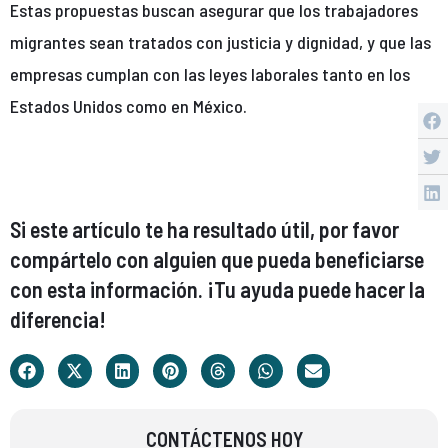
Estas propuestas buscan asegurar que los trabajadores
migrantes sean tratados con justicia y dignidad, y que las
empresas cumplan con las leyes laborales tanto en los
Estados Unidos como en México.
Si este artículo te ha resultado útil, por favor
compártelo con alguien que pueda beneficiarse
con esta información. ¡Tu ayuda puede hacer la
diferencia!
CONTÁCTENOS HOY