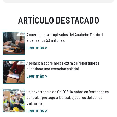
ARTÍCULO DESTACADO
Acuerdo para empleados del Anaheim Marriott
alcanza los $3 millones
Leer más »
Apelación sobre horas extra de repartidores
cuestiona una exención salarial
Leer más »
La advertencia de Cal/OSHA sobre enfermedades
por calor protege a los trabajadores del sur de
California
Leer más »