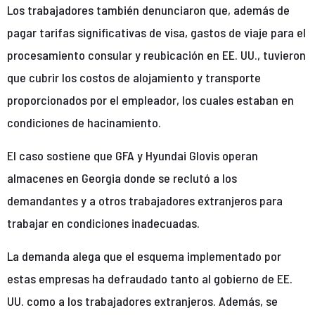
Los trabajadores también denunciaron que, además de
pagar tarifas significativas de visa, gastos de viaje para el
procesamiento consular y reubicación en EE. UU., tuvieron
que cubrir los costos de alojamiento y transporte
proporcionados por el empleador, los cuales estaban en
condiciones de hacinamiento.
El caso sostiene que GFA y Hyundai Glovis operan
almacenes en Georgia donde se reclutó a los
demandantes y a otros trabajadores extranjeros para
trabajar en condiciones inadecuadas.
La demanda alega que el esquema implementado por
estas empresas ha defraudado tanto al gobierno de EE.
UU. como a los trabajadores extranjeros. Además, se