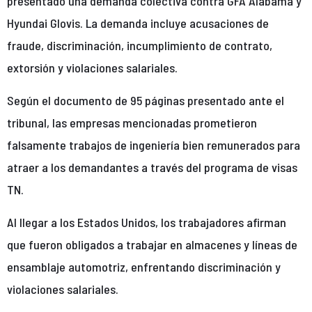
presentado una demanda colectiva contra GFA Alabama y
Hyundai Glovis. La demanda incluye acusaciones de
fraude, discriminación, incumplimiento de contrato,
extorsión y violaciones salariales.
Según el documento de 95 páginas presentado ante el
tribunal, las empresas mencionadas prometieron
falsamente trabajos de ingeniería bien remunerados para
atraer a los demandantes a través del programa de visas
TN.
Al llegar a los Estados Unidos, los trabajadores afirman
que fueron obligados a trabajar en almacenes y líneas de
ensamblaje automotriz, enfrentando discriminación y
violaciones salariales.