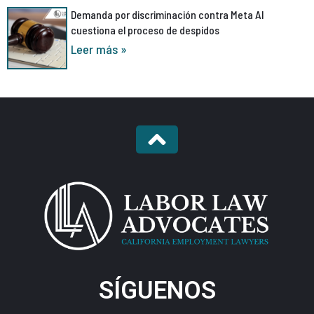
Demanda por discriminación contra Meta AI
cuestiona el proceso de despidos
Leer más »
SÍGUENOS