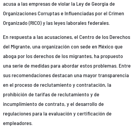
acusa a las empresas de violar la Ley de Georgia de
Organizaciones Corruptas e Influenciadas por el Crimen
Organizado (RICO) y las leyes laborales federales.
En respuesta a las acusaciones, el Centro de los Derechos
del Migrante, una organización con sede en México que
aboga por los derechos de los migrantes, ha propuesto
una serie de medidas para abordar estos problemas. Entre
sus recomendaciones destacan una mayor transparencia
en el proceso de reclutamiento y contratación, la
prohibición de tarifas de reclutamiento y de
incumplimiento de contrato, y el desarrollo de
regulaciones para la evaluación y certificación de
empleadores.