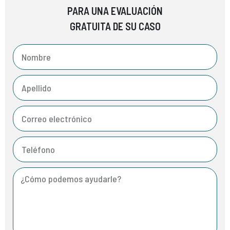
PARA UNA EVALUACIÓN
GRATUITA DE SU CASO