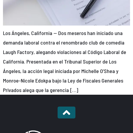
Los Ángeles, California — Dos meseros han iniciado una
demanda laboral contra el renombrado club de comedia
Laugh Factory, alegando violaciones al Código Laboral de
California. Presentada en el Tribunal Superior de Los
Ángeles, la acción legal iniciada por Michelle O’Shea y
Monroe-Nicole Edokpa bajo la Ley de Fiscales Generales
Privados alega que la gerencia […]