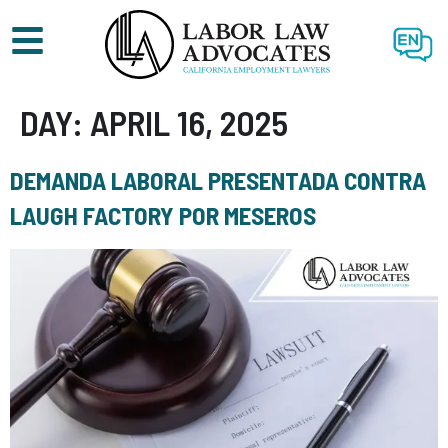
EN
DAY:
APRIL 16, 2025
DEMANDA LABORAL PRESENTADA CONTRA
LAUGH FACTORY POR MESEROS