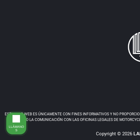
ESTE SITIO WEB ES ÚNICAMENTE CON FINES INFORMATIVOS Y NO PROPORCIONA
ESTE SITIO O LA COMUNICACIÓN CON LAS OFICINAS LEGALES DE MOTORCYCL
LLÁMANO
S
Copyright © 2026
LA