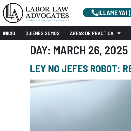
¡LLAME YA! 
INICIO
QUIÉNES SOMOS
AREAS DE PRÁCTICA
DAY:
MARCH 26, 2025
LEY NO JEFES ROBOT: R