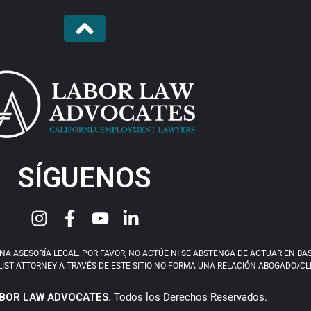
SÍGUENOS
 ASESORÍA LEGAL. POR FAVOR, NO ACTÚE NI SE ABSTENGA DE ACTUAR EN BASE 
IST ATTORNEY A TRAVÉS DE ESTE SITIO NO FORMA UNA RELACIÓN ABOGADO/CLIEN
BOR LAW ADVOCATES
. Todos los Derechos Reservados.