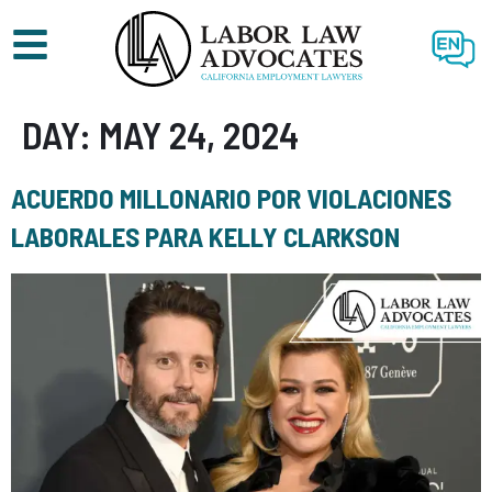
EN
DAY:
MAY 24, 2024
ACUERDO MILLONARIO POR VIOLACIONES
LABORALES PARA KELLY CLARKSON