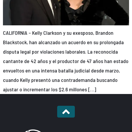
CALIFORNIA – Kelly Clarkson y su exesposo, Brandon
Blackstock, han alcanzado un acuerdo en su prolongada
disputa legal por violaciones laborales. La reconocida
cantante de 42 años y el productor de 47 años han estado
envueltos en una intensa batalla judicial desde marzo,
cuando Kelly presentó una contrademanda buscando
ajustar o incrementar los $2.6 millones […]