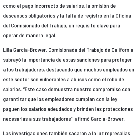
como el pago incorrecto de salarios, la omisión de
descansos obligatorios y la falta de registro en la Oficina
del Comisionado del Trabajo, un requisito clave para
operar de manera legal.
Lilia García-Brower, Comisionada del Trabajo de California,
subrayó la importancia de estas sanciones para proteger
a los trabajadores, destacando que muchos empleados en
este sector son vulnerables a abusos como el robo de
salarios. “Este caso demuestra nuestro compromiso con
garantizar que los empleadores cumplan con la ley,
paguen los salarios adeudados y brinden las protecciones
necesarias a sus trabajadores”, afirmó García-Brower.
Las investigaciones también sacaron a la luz represalias