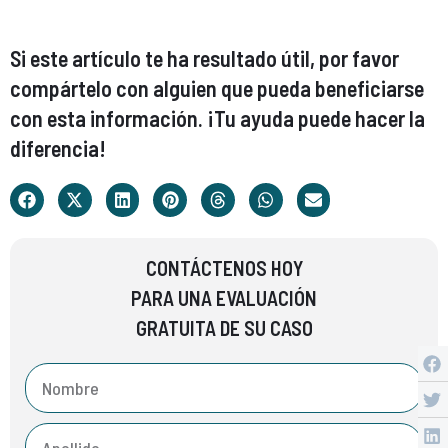
Si este artículo te ha resultado útil, por favor
compártelo con alguien que pueda beneficiarse
con esta información. ¡Tu ayuda puede hacer la
diferencia!
CONTÁCTENOS HOY
PARA UNA EVALUACIÓN
GRATUITA DE SU CASO