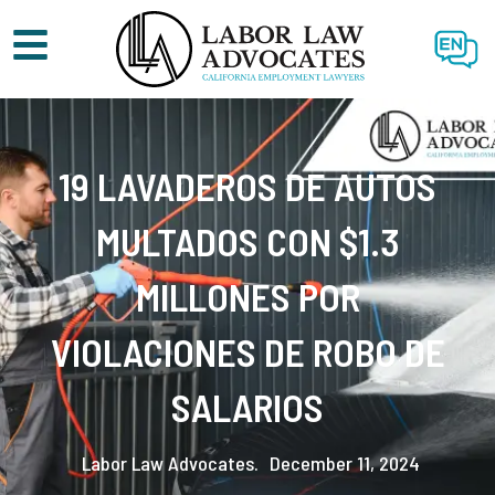
EN
19 LAVADEROS DE AUTOS
MULTADOS CON $1.3
MILLONES POR
VIOLACIONES DE ROBO DE
SALARIOS
Labor Law Advocates.
December 11, 2024