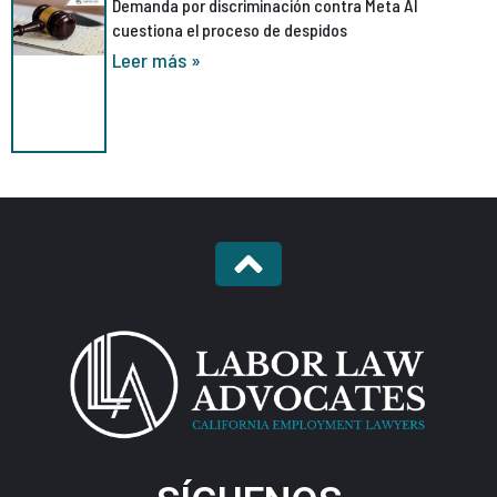
Demanda por discriminación contra Meta AI
cuestiona el proceso de despidos
Leer más »