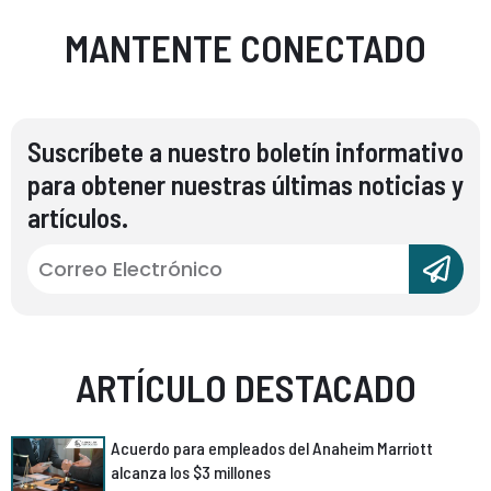
MANTENTE CONECTADO
Suscríbete a nuestro boletín informativo
para obtener nuestras últimas noticias y
artículos.
ARTÍCULO DESTACADO
Acuerdo para empleados del Anaheim Marriott
alcanza los $3 millones