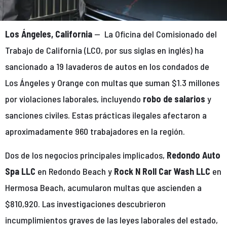
Los Ángeles, California
— La Oficina del Comisionado del
Trabajo de California (LCO, por sus siglas en inglés) ha
sancionado a 19 lavaderos de autos en los condados de
Los Ángeles y Orange con multas que suman $1.3 millones
por violaciones laborales, incluyendo
robo de salarios
y
sanciones civiles. Estas prácticas ilegales afectaron a
aproximadamente 960 trabajadores en la región.
Dos de los negocios principales implicados,
Redondo Auto
Spa LLC
en Redondo Beach y
Rock N Roll Car Wash LLC
en
Hermosa Beach, acumularon multas que ascienden a
$810,920. Las investigaciones descubrieron
incumplimientos graves de las leyes laborales del estado,