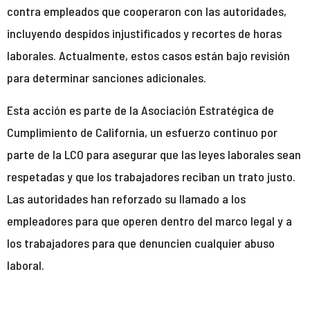
contra empleados que cooperaron con las autoridades,
incluyendo despidos injustificados y recortes de horas
laborales. Actualmente, estos casos están bajo revisión
para determinar sanciones adicionales.
Esta acción es parte de la Asociación Estratégica de
Cumplimiento de California, un esfuerzo continuo por
parte de la LCO para asegurar que las leyes laborales sean
respetadas y que los trabajadores reciban un trato justo.
Las autoridades han reforzado su llamado a los
empleadores para que operen dentro del marco legal y a
los trabajadores para que denuncien cualquier abuso
laboral.