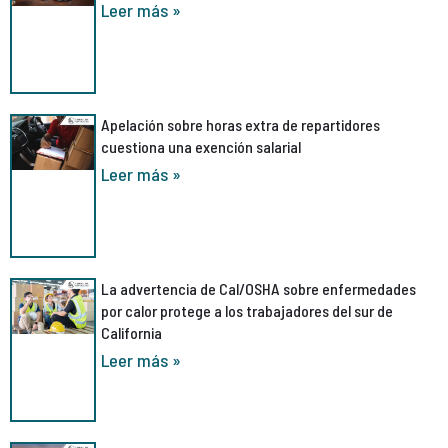
Leer más »
Apelación sobre horas extra de repartidores
cuestiona una exención salarial
Leer más »
La advertencia de Cal/OSHA sobre enfermedades
por calor protege a los trabajadores del sur de
California
Leer más »