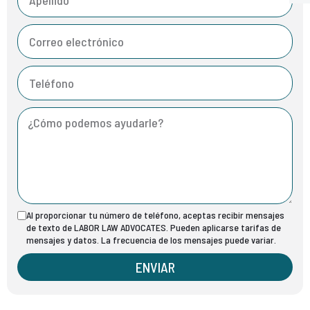
Al proporcionar tu número de teléfono, aceptas recibir mensajes
de texto de LABOR LAW ADVOCATES. Pueden aplicarse tarifas de
mensajes y datos. La frecuencia de los mensajes puede variar.
ENVIAR