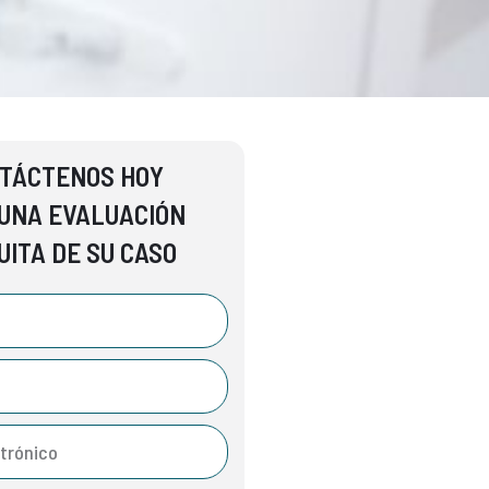
TÁCTENOS HOY
UNA EVALUACIÓN
UITA DE SU CASO