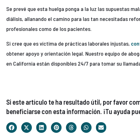
Se prevé que esta huelga ponga a la luz las supuestas mala
diálisis, allanando el camino para las tan necesitadas ref
profesionales como de los pacientes.
Si cree que es víctima de prácticas laborales injustas,
con
obtener apoyo y orientación legal. Nuestro equipo de abog
en California están disponibles 24/7 para tomar su llama
Si este artículo te ha resultado útil, por favor 
beneficiarse con esta información. ¡Tu ayuda pue