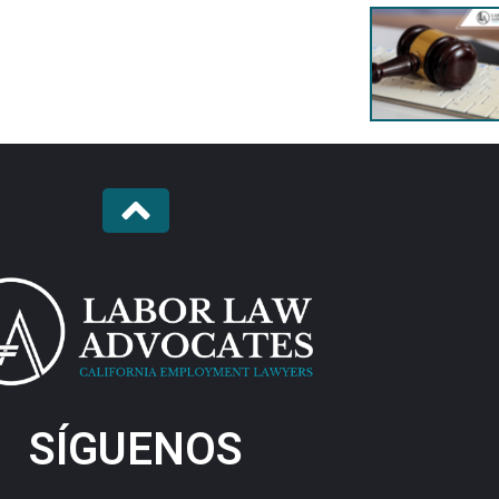
SÍGUENOS