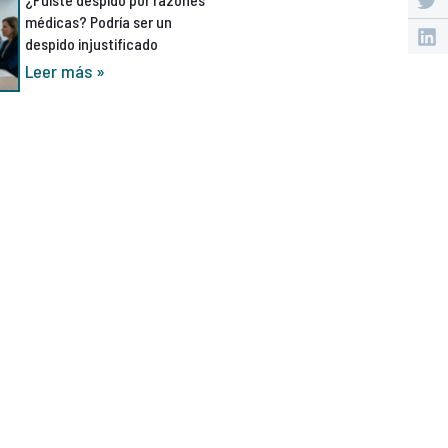
médicas? Podría ser un
despido injustificado
Leer más »