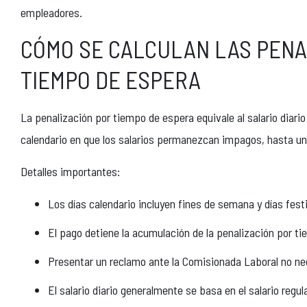
empleadores.
CÓMO SE CALCULAN LAS PENA
TIEMPO DE ESPERA
La penalización por tiempo de espera equivale al salario diario
calendario en que los salarios permanezcan impagos, hasta u
Detalles importantes:
Los días calendario incluyen fines de semana y días fest
El pago detiene la acumulación de la penalización por t
Presentar un reclamo ante la Comisionada Laboral no ne
El salario diario generalmente se basa en el salario regu