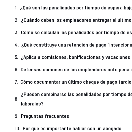
¿Qué son las penalidades por tiempo de espera bajo
¿Cuándo deben los empleadores entregar el últim
Cómo se calculan las penalidades por tiempo de e
¿Qué constituye una retención de pago “intenciona
¿Aplica a comisiones, bonificaciones y vacacione
Defensas comunes de los empleadores ante penali
Cómo documentar un último cheque de pago tardío
¿Pueden combinarse las penalidades por tiempo d
laborales?
Preguntas frecuentes
Por qué es importante hablar con un abogado