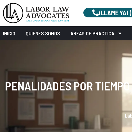
¡LLAME YA! 
INICIO
QUIÉNES SOMOS
AREAS DE PRÁCTICA
PENALIDADES POR TIEMPO 
Lab