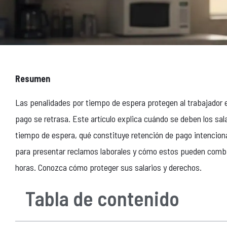
Resumen
Las penalidades por tiempo de espera protegen al trabajador e
pago se retrasa. Este artículo explica cuándo se deben los sala
tiempo de espera, qué constituye retención de pago intenciona
para presentar reclamos laborales y cómo estos pueden combi
horas. Conozca cómo proteger sus salarios y derechos.
Tabla de contenido