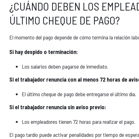
¿CUÁNDO DEBEN LOS EMPLEA
ÚLTIMO CHEQUE DE PAGO?
El momento del pago depende de cómo termina la relación labo
Si hay despido o terminación:
Los salarios deben pagarse de inmediato.
Si el trabajador renuncia con al menos 72 horas de avis
El último cheque de pago debe entregarse el último día.
Si el trabajador renuncia sin aviso previo:
Los empleadores tienen 72 horas para realizar el pago.
El pago tardío puede activar penalidades por tiempo de espera 