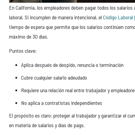
En California, los empleadores deben pagar todos los salarios
laboral. Si incumplen de manera intencional, el
Código Laboral
tiempo de espera que permite que los salarios continúen com
máximo de 30 días.
Puntos clave:
Aplica después de despido, renuncia o terminación
Cubre cualquier salario adeudado
Requiere una relación real entre trabajador y empleadore
No aplica a contratistas independientes
El propósito es claro: proteger al trabajador y garantizar el cu
en materia de salarios y días de pago.