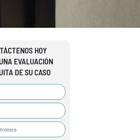
TÁCTENOS HOY
UNA EVALUACIÓN
UITA DE SU CASO