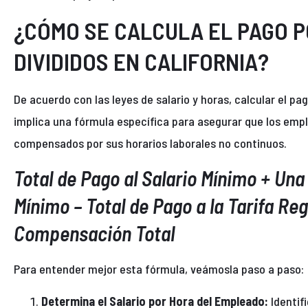
¿CÓMO SE CALCULA EL PAGO 
DIVIDIDOS EN CALIFORNIA?
De acuerdo con las leyes de salario y horas, calcular el pag
implica una fórmula específica para asegurar que los e
compensados por sus horarios laborales no continuos.
Total de Pago al Salario Mínimo + Una 
Mínimo – Total de Pago a la Tarifa Re
Compensación Total
Para entender mejor esta fórmula, veámosla paso a paso:
Determina el Salario por Hora del Empleado:
Identifi