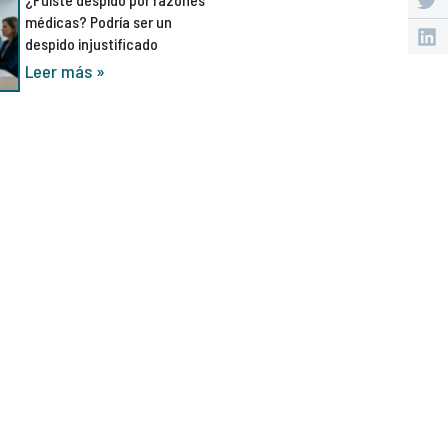
médicas? Podría ser un
despido injustificado
Leer más »