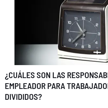
¿CUÁLES SON LAS RESPONSAB
EMPLEADOR PARA TRABAJADO
DIVIDIDOS?