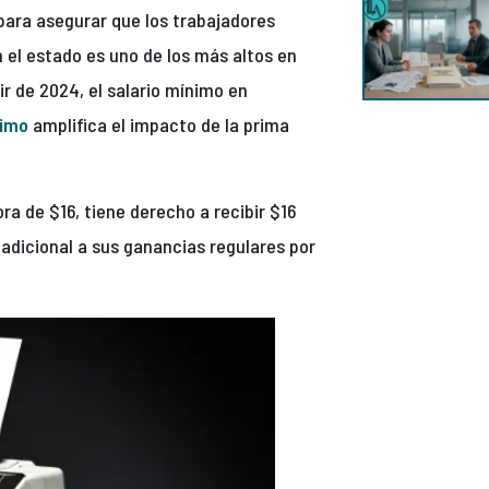
 para asegurar que los trabajadores
en el estado es uno de los más altos en
ir de 2024, el salario mínimo en
nimo
amplifica el impacto de la prima
ra de $16, tiene derecho a recibir $16
 adicional a sus ganancias regulares por