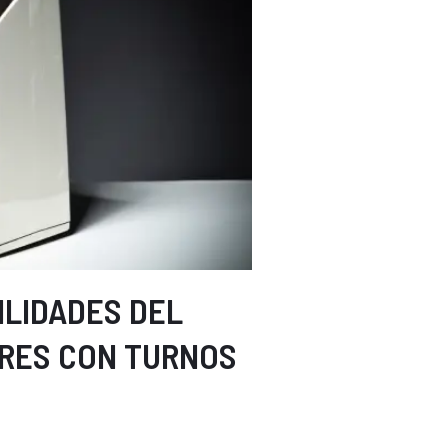
ILIDADES DEL
RES CON TURNOS