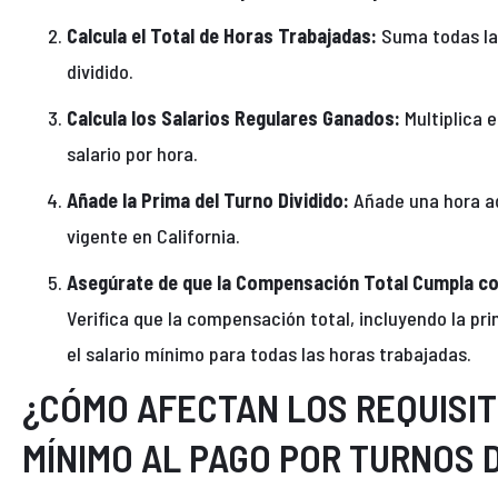
Calcula el Total de Horas Trabajadas:
Suma todas las
dividido.
Calcula los Salarios Regulares Ganados:
Multiplica e
salario por hora.
Añade la Prima del Turno Dividido:
Añade una hora ad
vigente en California.
Asegúrate de que la Compensación Total Cumpla con
Verifica que la compensación total, incluyendo la pr
el salario mínimo para todas las horas trabajadas.
¿CÓMO AFECTAN LOS REQUISIT
MÍNIMO AL PAGO POR TURNOS D