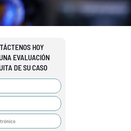
TÁCTENOS HOY
UNA EVALUACIÓN
UITA DE SU CASO