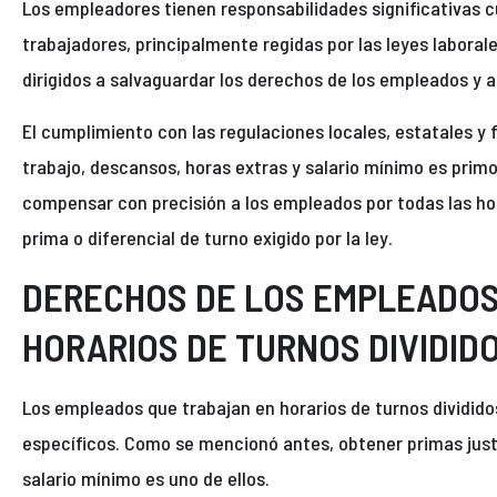
Los empleadores tienen responsabilidades significativas c
trabajadores, principalmente regidas por las leyes labora
dirigidos a salvaguardar los derechos de los empleados y a
El cumplimiento con las regulaciones locales, estatales y 
trabajo, descansos, horas extras y salario mínimo es primor
compensar con precisión a los empleados por todas las ho
prima o diferencial de turno exigido por la ley.
DERECHOS DE LOS EMPLEADOS
HORARIOS DE TURNOS DIVIDID
Los empleados que trabajan en horarios de turnos dividid
específicos. Como se mencionó antes, obtener primas justas
salario mínimo es uno de ellos.