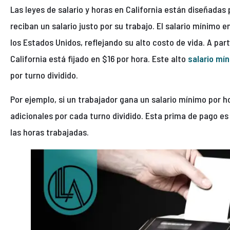
Las leyes de salario y horas en California están diseñadas
reciban un salario justo por su trabajo. El salario mínimo 
los Estados Unidos, reflejando su alto costo de vida. A part
California está fijado en $16 por hora. Este alto
salario mí
por turno dividido.
Por ejemplo, si un trabajador gana un salario mínimo por ho
adicionales por cada turno dividido. Esta prima de pago es
las horas trabajadas.