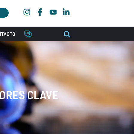
NTACTO
TORES CLAVE