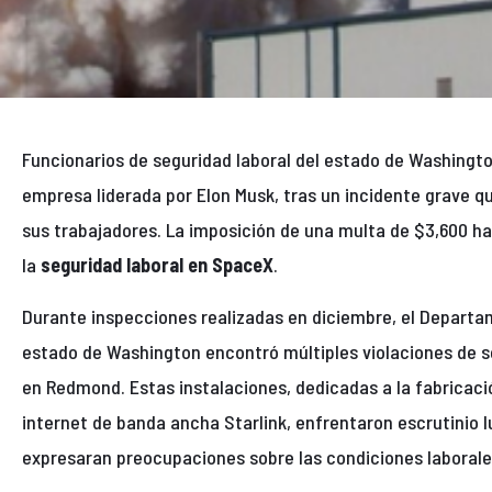
Funcionarios de seguridad laboral del estado de Washing
empresa liderada por Elon Musk, tras un incidente grave qu
sus trabajadores. La imposición de una multa de $3,600 
la
seguridad laboral en SpaceX
.
Durante inspecciones realizadas en diciembre, el Departam
estado de Washington encontró múltiples violaciones de s
en Redmond. Estas instalaciones, dedicadas a la fabricació
internet de banda ancha Starlink, enfrentaron escrutinio 
expresaran preocupaciones sobre las condiciones laborale