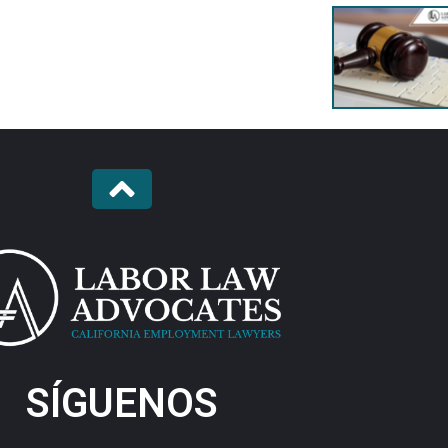
SÍGUENOS