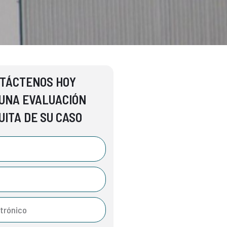
TÁCTENOS HOY
UNA EVALUACIÓN
UITA DE SU CASO