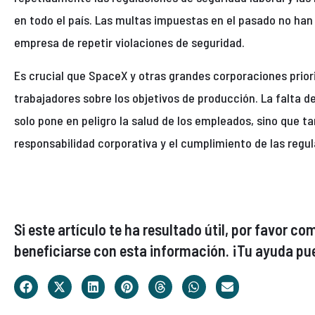
en todo el país. Las multas impuestas en el pasado no han s
empresa de repetir violaciones de seguridad.
Es crucial que SpaceX y otras grandes corporaciones priori
trabajadores sobre los objetivos de producción. La falta
solo pone en peligro la salud de los empleados, sino que 
responsabilidad corporativa y el cumplimiento de las regul
Si este artículo te ha resultado útil, por favor 
beneficiarse con esta información. ¡Tu ayuda pue