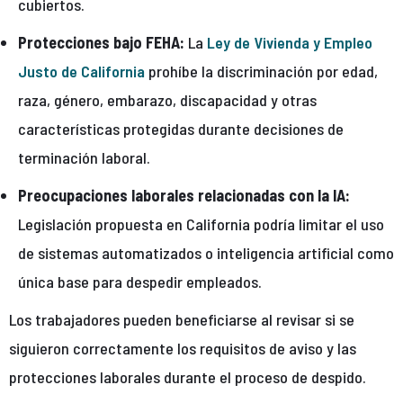
cubiertos.
Protecciones bajo FEHA:
La
Ley de Vivienda y Empleo
Justo de California
prohíbe la discriminación por edad,
raza, género, embarazo, discapacidad y otras
características protegidas durante decisiones de
terminación laboral.
Preocupaciones laborales relacionadas con la IA:
Legislación propuesta en California podría limitar el uso
de sistemas automatizados o inteligencia artificial como
única base para despedir empleados.
Los trabajadores pueden beneficiarse al revisar si se
siguieron correctamente los requisitos de aviso y las
protecciones laborales durante el proceso de despido.