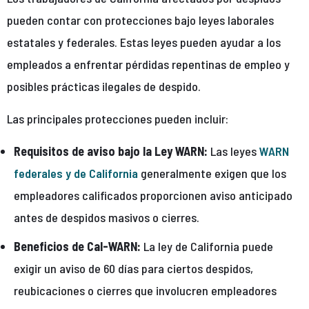
pueden contar con protecciones bajo leyes laborales
estatales y federales. Estas leyes pueden ayudar a los
empleados a enfrentar pérdidas repentinas de empleo y
posibles prácticas ilegales de despido.
Las principales protecciones pueden incluir:
Requisitos de aviso bajo la Ley WARN:
Las leyes
WARN
federales y de California
generalmente exigen que los
empleadores calificados proporcionen aviso anticipado
antes de despidos masivos o cierres.
Beneficios de Cal-WARN:
La ley de California puede
exigir un aviso de 60 días para ciertos despidos,
reubicaciones o cierres que involucren empleadores