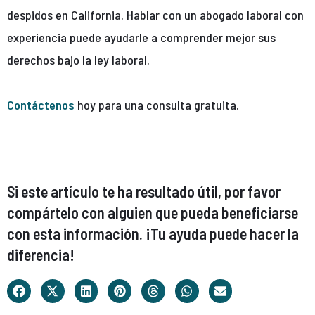
despidos en California. Hablar con un abogado laboral con
experiencia puede ayudarle a comprender mejor sus
derechos bajo la ley laboral.
Contáctenos
hoy para una consulta gratuita.
Si este artículo te ha resultado útil, por favor
compártelo con alguien que pueda beneficiarse
con esta información. ¡Tu ayuda puede hacer la
diferencia!