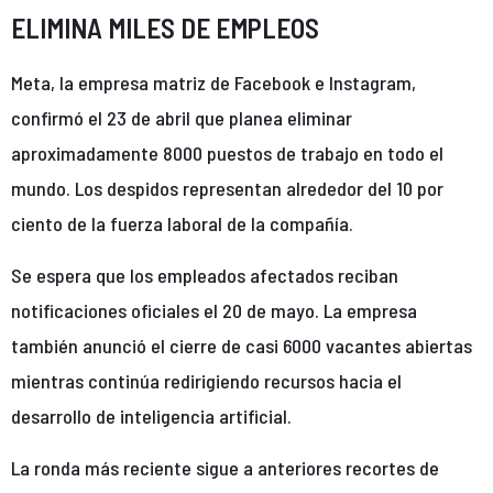
ELIMINA MILES DE EMPLEOS
Meta, la empresa matriz de Facebook e Instagram,
confirmó el 23 de abril que planea eliminar
aproximadamente 8000 puestos de trabajo en todo el
mundo. Los despidos representan alrededor del 10 por
ciento de la fuerza laboral de la compañía.
Se espera que los empleados afectados reciban
notificaciones oficiales el 20 de mayo. La empresa
también anunció el cierre de casi 6000 vacantes abiertas
mientras continúa redirigiendo recursos hacia el
desarrollo de inteligencia artificial.
La ronda más reciente sigue a anteriores recortes de