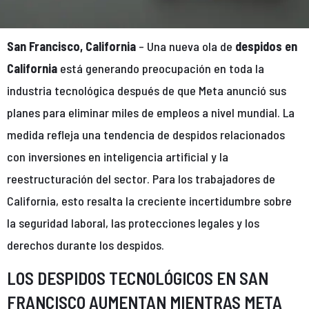
San Francisco, California
– Una nueva ola de
despidos en
California
está generando preocupación en toda la
industria tecnológica después de que Meta anunció sus
planes para eliminar miles de empleos a nivel mundial. La
medida refleja una tendencia de despidos relacionados
con inversiones en inteligencia artificial y la
reestructuración del sector. Para los trabajadores de
California, esto resalta la creciente incertidumbre sobre
la seguridad laboral, las protecciones legales y los
derechos durante los despidos.
LOS DESPIDOS TECNOLÓGICOS EN SAN
FRANCISCO AUMENTAN MIENTRAS META