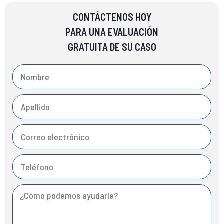
CONTÁCTENOS HOY
PARA UNA EVALUACIÓN
GRATUITA DE SU CASO