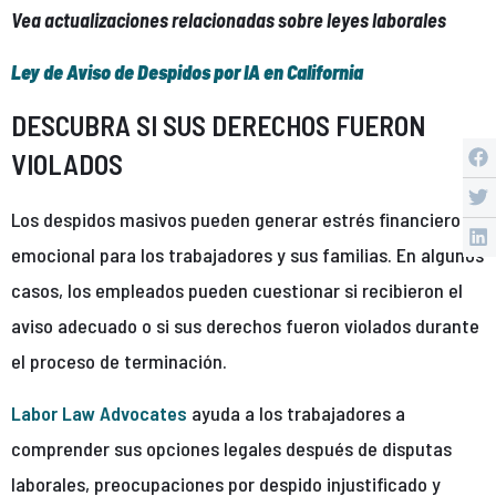
Vea actualizaciones relacionadas sobre leyes laborales
Ley de Aviso de Despidos por IA en California
DESCUBRA SI SUS DERECHOS FUERON
VIOLADOS
Los despidos masivos pueden generar estrés financiero y
emocional para los trabajadores y sus familias. En algunos
casos, los empleados pueden cuestionar si recibieron el
aviso adecuado o si sus derechos fueron violados durante
el proceso de terminación.
Labor Law Advocates
ayuda a los trabajadores a
comprender sus opciones legales después de disputas
laborales, preocupaciones por despido injustificado y