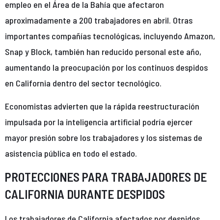
empleo en el Área de la Bahía que afectaron
aproximadamente a 200 trabajadores en abril. Otras
importantes compañías tecnológicas, incluyendo Amazon,
Snap y Block, también han reducido personal este año,
aumentando la preocupación por los continuos despidos
en California dentro del sector tecnológico.
Economistas advierten que la rápida reestructuración
impulsada por la inteligencia artificial podría ejercer
mayor presión sobre los trabajadores y los sistemas de
asistencia pública en todo el estado.
PROTECCIONES PARA TRABAJADORES DE
CALIFORNIA DURANTE DESPIDOS
Los trabajadores de California afectados por despidos