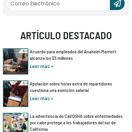
ARTÍCULO DESTACADO
Acuerdo para empleados del Anaheim Marriott
alcanza los $3 millones
Leer más »
Apelación sobre horas extra de repartidores
cuestiona una exención salarial
Leer más »
La advertencia de Cal/OSHA sobre enfermedades
por calor protege a los trabajadores del sur de
California