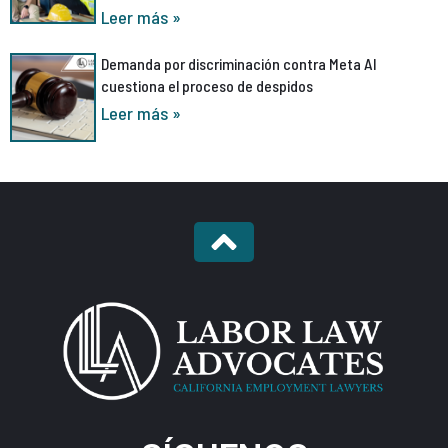
Leer más »
Demanda por discriminación contra Meta AI
cuestiona el proceso de despidos
Leer más »