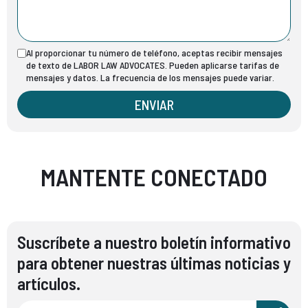
Al proporcionar tu número de teléfono, aceptas recibir mensajes
de texto de LABOR LAW ADVOCATES. Pueden aplicarse tarifas de
mensajes y datos. La frecuencia de los mensajes puede variar.
ENVIAR
MANTENTE CONECTADO
Suscríbete a nuestro boletín informativo
para obtener nuestras últimas noticias y
artículos.