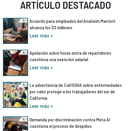
ARTÍCULO DESTACADO
Acuerdo para empleados del Anaheim Marriott
alcanza los $3 millones
Leer más »
Apelación sobre horas extra de repartidores
cuestiona una exención salarial
Leer más »
La advertencia de Cal/OSHA sobre enfermedades
por calor protege a los trabajadores del sur de
California
Leer más »
Demanda por discriminación contra Meta AI
cuestiona el proceso de despidos