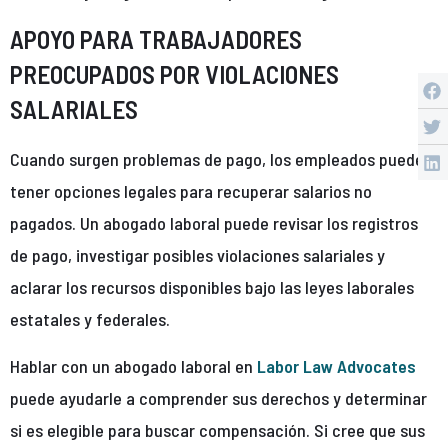
APOYO PARA TRABAJADORES
PREOCUPADOS POR VIOLACIONES
SALARIALES
Cuando surgen problemas de pago, los empleados pueden
tener opciones legales para recuperar salarios no
pagados. Un abogado laboral puede revisar los registros
de pago, investigar posibles violaciones salariales y
aclarar los recursos disponibles bajo las leyes laborales
estatales y federales.
Hablar con un abogado laboral en
Labor Law Advocates
puede ayudarle a comprender sus derechos y determinar
si es elegible para buscar compensación. Si cree que sus