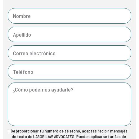
Al proporcionar tu número de teléfono, aceptas recibir mensajes
de texto de LABOR LAW ADVOCATES. Pueden aplicarse tarifas de