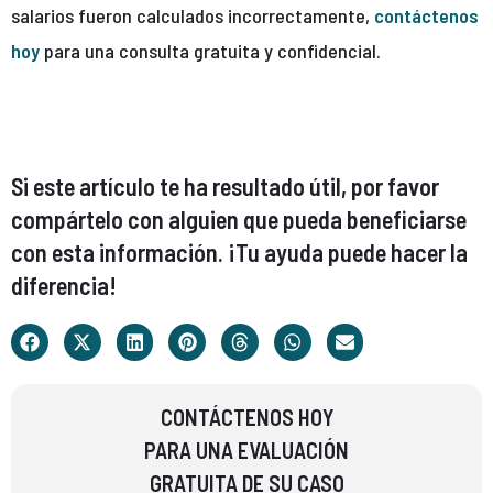
salarios fueron calculados incorrectamente,
contáctenos
hoy
para una consulta gratuita y confidencial.
Si este artículo te ha resultado útil, por favor
compártelo con alguien que pueda beneficiarse
con esta información. ¡Tu ayuda puede hacer la
diferencia!
CONTÁCTENOS HOY
PARA UNA EVALUACIÓN
GRATUITA DE SU CASO