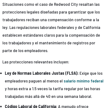
Situaciones como el caso de Redwood City resaltan las
protecciones legales diseñadas para garantizar que los
trabajadores reciban una compensación conforme a la
ley. Las regulaciones laborales federales y de California
establecen estándares claros para la compensación de
los trabajadores y el mantenimiento de registros por
parte de los empleadores.
Las protecciones relevantes incluyen:
Ley de Normas Laborales Justas (FLSA):
Exige que los
empleadores paguen al menos el
salario mínimo federal
y horas extra a 1.5 veces la tarifa regular por las horas
trabajadas más allá de 40 en una semana laboral.
Código Laboral de California:
A menudo ofrece