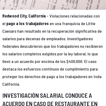
Redwood City, California
– Violaciones relacionadas con
el
pago a los trabajadores
en una franquicia de Little
Caesars han resultado en la recuperación significativa de
salarios para decenas de empleados. Investigadores
federales descubrieron que los trabajadores no recibieron
los salarios completos exigidos por la ley laboral, lo que
llevó a un acuerdo por encima de los $400,000. El caso
destaca los esfuerzos continuos de cumplimiento para
proteger los derechos de pago a los trabajadores en toda
California.
INVESTIGACIÓN SALARIAL CONDUCE A
ACUERDO EN CASO DE RESTAURANTE EN