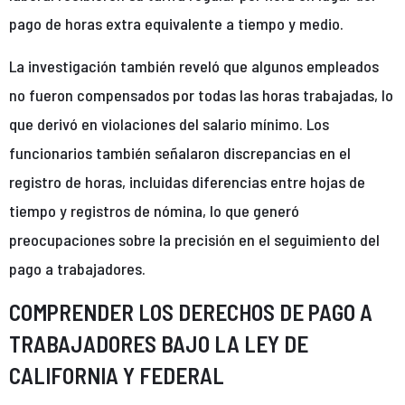
pago de horas extra equivalente a tiempo y medio.
La investigación también reveló que algunos empleados
no fueron compensados por todas las horas trabajadas, lo
que derivó en violaciones del salario mínimo. Los
funcionarios también señalaron discrepancias en el
registro de horas, incluidas diferencias entre hojas de
tiempo y registros de nómina, lo que generó
preocupaciones sobre la precisión en el seguimiento del
pago a trabajadores.
COMPRENDER LOS DERECHOS DE PAGO A
TRABAJADORES BAJO LA LEY DE
CALIFORNIA Y FEDERAL