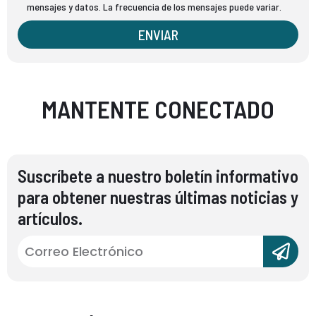
mensajes y datos. La frecuencia de los mensajes puede variar.
ENVIAR
MANTENTE CONECTADO
Suscríbete a nuestro boletín informativo
para obtener nuestras últimas noticias y
artículos.