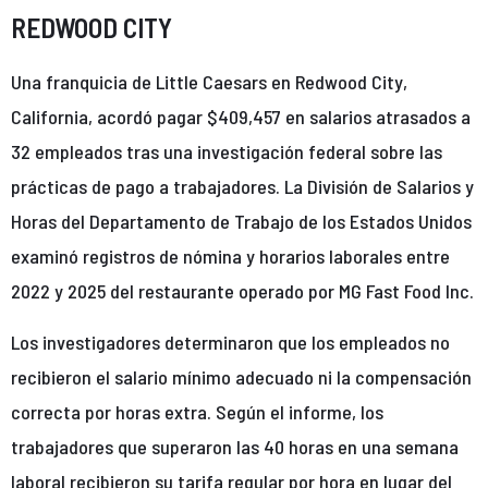
REDWOOD CITY
Una franquicia de Little Caesars en Redwood City,
California, acordó pagar $409,457 en salarios atrasados a
32 empleados tras una investigación federal sobre las
prácticas de pago a trabajadores. La División de Salarios y
Horas del Departamento de Trabajo de los Estados Unidos
examinó registros de nómina y horarios laborales entre
2022 y 2025 del restaurante operado por MG Fast Food Inc.
Los investigadores determinaron que los empleados no
recibieron el salario mínimo adecuado ni la compensación
correcta por horas extra. Según el informe, los
trabajadores que superaron las 40 horas en una semana
laboral recibieron su tarifa regular por hora en lugar del