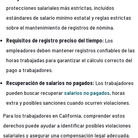
protecciones salariales más estrictas, incluidos
estándares de salario mínimo estatal y reglas estrictas
sobre el mantenimiento de registros de nómina.
Requisitos de registro preciso del tiempo:
Los
empleadores deben mantener registros confiables de las
horas trabajadas para garantizar el cálculo correcto del
pago a trabajadores.
Recuperación de salarios no pagados:
Los trabajadores
pueden buscar recuperar
salarios no pagados
, horas
extra y posibles sanciones cuando ocurren violaciones.
Para los trabajadores en California, comprender estos
derechos puede ayudar a identificar posibles violaciones
salariales y asegurar una compensación legal adecuada.