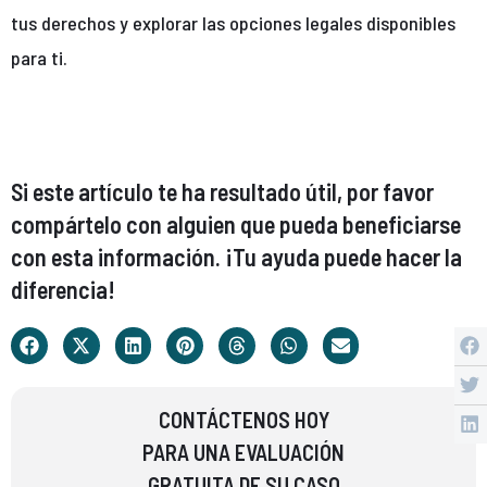
tus derechos y explorar las opciones legales disponibles
para ti.
Si este artículo te ha resultado útil, por favor
compártelo con alguien que pueda beneficiarse
con esta información. ¡Tu ayuda puede hacer la
diferencia!
CONTÁCTENOS HOY
PARA UNA EVALUACIÓN
GRATUITA DE SU CASO