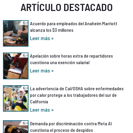
ARTÍCULO DESTACADO
Acuerdo para empleados del Anaheim Marriott
alcanza los $3 millones
Leer más »
Apelación sobre horas extra de repartidores
cuestiona una exención salarial
Leer más »
La advertencia de Cal/OSHA sobre enfermedades
por calor protege a los trabajadores del sur de
California
Leer más »
Demanda por discriminación contra Meta AI
cuestiona el proceso de despidos