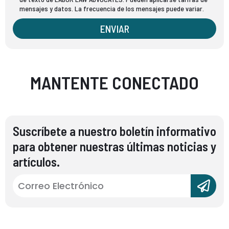
mensajes y datos. La frecuencia de los mensajes puede variar.
ENVIAR
MANTENTE CONECTADO
Suscríbete a nuestro boletín informativo
para obtener nuestras últimas noticias y
artículos.