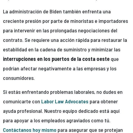
La administración de Biden también enfrenta una
creciente presión por parte de minoristas e importadores
para intervenir en las prolongadas negociaciones del
contrato. Se requiere una acción rápida para restaurar la
estabilidad en la cadena de suministro y minimizar las
interrupciones en los puertos de la costa oeste
que
podrían afectar negativamente a las empresas y los
consumidores.
Si estás enfrentando problemas laborales, no dudes en
comunicarte con
Labor Law Advocates
para obtener
ayuda profesional. Nuestro equipo dedicado está aquí
para apoyar a los empleados agraviados como tú.
Contáctanos hoy mismo
para asegurar que se protejan