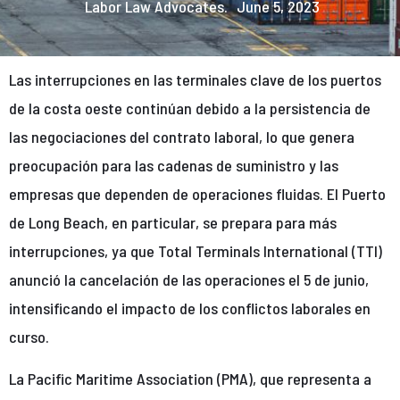
Labor Law Advocates.
June 5, 2023
Las interrupciones en las terminales clave de los puertos
de la costa oeste continúan debido a la persistencia de
las negociaciones del contrato laboral, lo que genera
preocupación para las cadenas de suministro y las
empresas que dependen de operaciones fluidas. El Puerto
de Long Beach, en particular, se prepara para más
interrupciones, ya que Total Terminals International (TTI)
anunció la cancelación de las operaciones el 5 de junio,
intensificando el impacto de los conflictos laborales en
curso.
La Pacific Maritime Association (PMA), que representa a