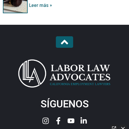
Leer más »
SÍGUENOS