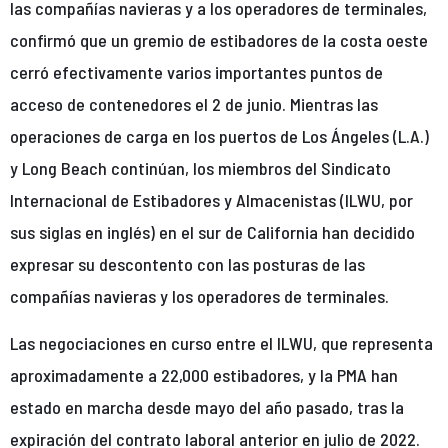
las compañías navieras y a los operadores de terminales,
confirmó que un gremio de estibadores de la costa oeste
cerró efectivamente varios importantes puntos de
acceso de contenedores el 2 de junio. Mientras las
operaciones de carga en los puertos de Los Ángeles (L.A.)
y Long Beach continúan, los miembros del Sindicato
Internacional de Estibadores y Almacenistas (ILWU, por
sus siglas en inglés) en el sur de California han decidido
expresar su descontento con las posturas de las
compañías navieras y los operadores de terminales.
Las negociaciones en curso entre el ILWU, que representa
aproximadamente a 22,000 estibadores, y la PMA han
estado en marcha desde mayo del año pasado, tras la
expiración del contrato laboral anterior en julio de 2022.