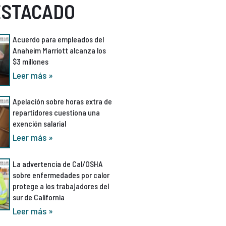
ESTACADO
Acuerdo para empleados del
Anaheim Marriott alcanza los
$3 millones
Leer más »
Apelación sobre horas extra de
repartidores cuestiona una
exención salarial
Leer más »
La advertencia de Cal/OSHA
sobre enfermedades por calor
protege a los trabajadores del
sur de California
Leer más »