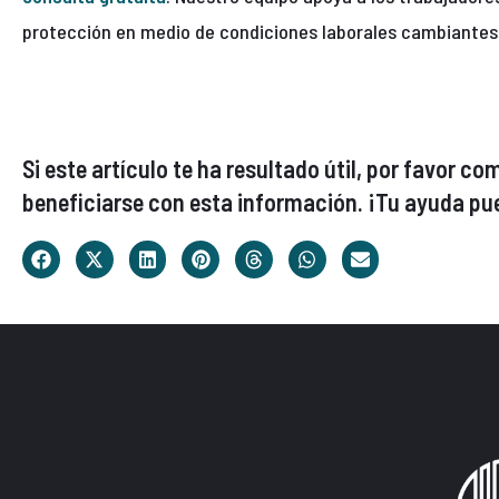
protección en medio de condiciones laborales cambiantes
Si este artículo te ha resultado útil, por favor 
beneficiarse con esta información. ¡Tu ayuda pue