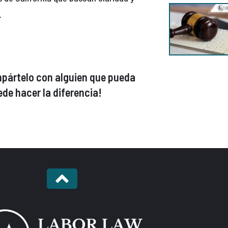
.
compártelo con alguien que pueda
de hacer la diferencia!