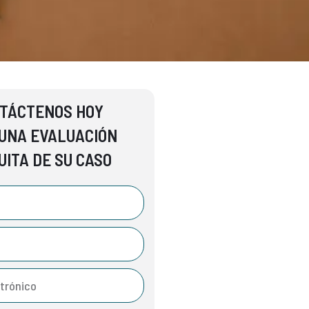
TÁCTENOS HOY
UNA EVALUACIÓN
UITA DE SU CASO