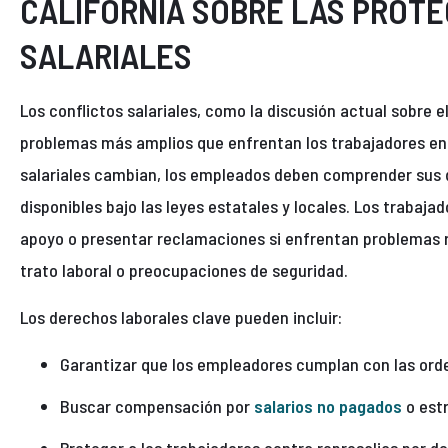
CALIFORNIA SOBRE LAS PROT
SALARIALES
Los conflictos salariales, como la discusión actual sobre e
problemas más amplios que enfrentan los trabajadores en C
salariales cambian, los empleados deben comprender sus d
disponibles bajo las leyes estatales y locales. Los trabaja
apoyo o presentar reclamaciones si enfrentan problemas 
trato laboral o preocupaciones de seguridad.
Los derechos laborales clave pueden incluir:
Garantizar que los empleadores cumplan con las ord
Buscar compensación por
salarios no pagados
o est