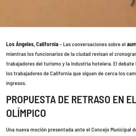
Los Ángeles, California
– Las conversaciones sobre el
aum
mientras los funcionarios de la ciudad revisan el cronogr
trabajadores del turismo y la industria hotelera. El debat
los trabajadores de California que siguen de cerca los cam
ingresos.
PROPUESTA DE RETRASO EN E
OLÍMPICO
Una nueva moción presentada ante el Concejo Municipal de