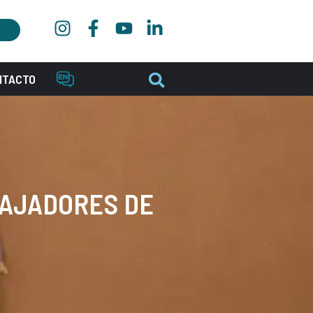
NTACTO
BAJADORES DE