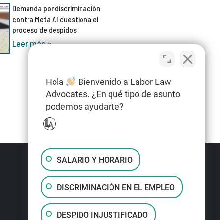
Demanda por discriminación
contra Meta AI cuestiona el
proceso de despidos
Leer más »
Hola
Bienvenido a Labor Law
Advocates. ¿En qué tipo de asunto
podemos ayudarte?
SALARIO Y HORARIO
DISCRIMINACIÓN EN EL EMPLEO
DESPIDO INJUSTIFICADO