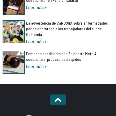
cuestiona una exención salarial
Leer más »
La advertencia de Cal/OSHA sobre enfermedades
por calor protege a los trabajadores del sur de
California
Leer más »
Demanda por discriminación contra Meta AI
cuestiona el proceso de despidos
Leer más »