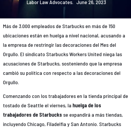
Labor Law Advocates.
June 26, 2023
Más de 3.000 empleados de Starbucks en más de 150
ubicaciones están en huelga a nivel nacional, acusando a
la empresa de restringir las decoraciones del Mes del
Orgullo. El sindicato Starbucks Workers United niega las
acusaciones de Starbucks, sosteniendo que la empresa
cambió su política con respecto a las decoraciones del
Orgullo.
Comenzando con los trabajadores en la tienda principal de
tostado de Seattle el viernes, la
huelga de los
trabajadores de Starbucks
se expandirá a más tiendas,
incluyendo Chicago, Filadelfia y San Antonio. Starbucks