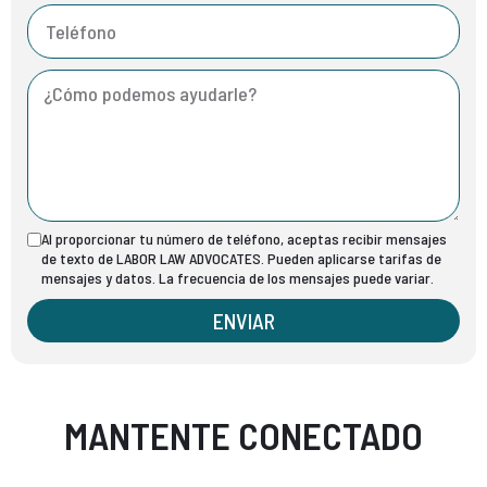
Al proporcionar tu número de teléfono, aceptas recibir mensajes
de texto de LABOR LAW ADVOCATES. Pueden aplicarse tarifas de
mensajes y datos. La frecuencia de los mensajes puede variar.
ENVIAR
MANTENTE CONECTADO