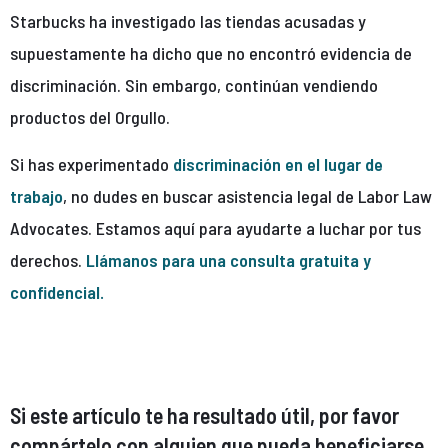
Starbucks ha investigado las tiendas acusadas y
supuestamente ha dicho que no encontró evidencia de
discriminación. Sin embargo, continúan vendiendo
productos del Orgullo.
Si has experimentado
discriminación en el lugar de
trabajo
, no dudes en buscar asistencia legal de Labor Law
Advocates. Estamos aquí para ayudarte a luchar por tus
derechos.
Llámanos para una consulta gratuita y
confidencial.
Si este artículo te ha resultado útil, por favor
compártelo con alguien que pueda beneficiarse