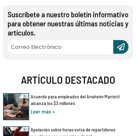
Suscríbete a nuestro boletín informativo
para obtener nuestras últimas noticias y
artículos.
ARTÍCULO DESTACADO
Acuerdo para empleados del Anaheim Marriott
alcanza los $3 millones
Leer más »
Apelación sobre horas extra de repartidores