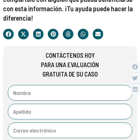
con esta información. ¡Tu ayuda puede hacer la
diferencia!
CONTÁCTENOS HOY
PARA UNA EVALUACIÓN
GRATUITA DE SU CASO