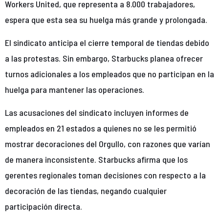
Workers United, que representa a 8.000 trabajadores,
espera que esta sea su huelga más grande y prolongada.
El sindicato anticipa el cierre temporal de tiendas debido
a las protestas. Sin embargo, Starbucks planea ofrecer
turnos adicionales a los empleados que no participan en la
huelga para mantener las operaciones.
Las acusaciones del sindicato incluyen informes de
empleados en 21 estados a quienes no se les permitió
mostrar decoraciones del Orgullo, con razones que varían
de manera inconsistente. Starbucks afirma que los
gerentes regionales toman decisiones con respecto a la
decoración de las tiendas, negando cualquier
participación directa.