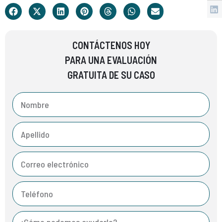
CONTÁCTENOS HOY
PARA UNA EVALUACIÓN
GRATUITA DE SU CASO