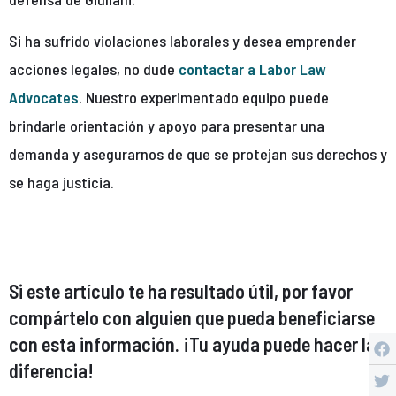
Si ha sufrido violaciones laborales y desea emprender
acciones legales, no dude
contactar a Labor Law
Advocates
. Nuestro experimentado equipo puede
brindarle orientación y apoyo para presentar una
demanda y asegurarnos de que se protejan sus derechos y
se haga justicia.
Si este artículo te ha resultado útil, por favor
compártelo con alguien que pueda beneficiarse
con esta información. ¡Tu ayuda puede hacer la
diferencia!