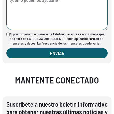
Al proporcionar tu número de teléfono, aceptas recibir mensajes
de texto de LABOR LAW ADVOCATES. Pueden aplicarse tarifas de
mensajes y datos. La frecuencia de los mensajes puede variar.
ENVIAR
MANTENTE CONECTADO
Suscríbete a nuestro boletín informativo
para obtener nuestras últimas noticias y