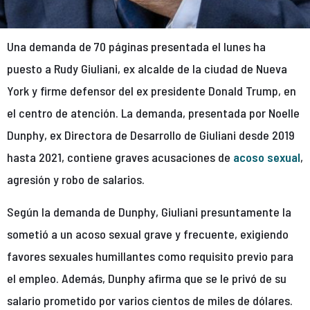
Una demanda de 70 páginas presentada el lunes ha
puesto a Rudy Giuliani, ex alcalde de la ciudad de Nueva
York y firme defensor del ex presidente Donald Trump, en
el centro de atención. La demanda, presentada por Noelle
Dunphy, ex Directora de Desarrollo de Giuliani desde 2019
hasta 2021, contiene graves acusaciones de
acoso sexual
,
agresión y robo de salarios.
Según la demanda de Dunphy, Giuliani presuntamente la
sometió a un acoso sexual grave y frecuente, exigiendo
favores sexuales humillantes como requisito previo para
el empleo. Además, Dunphy afirma que se le privó de su
salario prometido por varios cientos de miles de dólares.