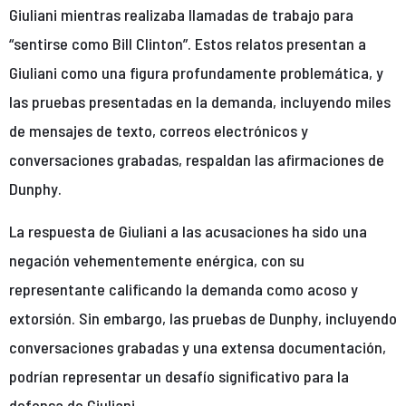
Giuliani mientras realizaba llamadas de trabajo para
“sentirse como Bill Clinton”. Estos relatos presentan a
Giuliani como una figura profundamente problemática, y
las pruebas presentadas en la demanda, incluyendo miles
de mensajes de texto, correos electrónicos y
conversaciones grabadas, respaldan las afirmaciones de
Dunphy.
La respuesta de Giuliani a las acusaciones ha sido una
negación vehementemente enérgica, con su
representante calificando la demanda como acoso y
extorsión. Sin embargo, las pruebas de Dunphy, incluyendo
conversaciones grabadas y una extensa documentación,
podrían representar un desafío significativo para la
defensa de Giuliani.