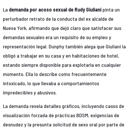
La
demanda por acoso sexual de Rudy Giuliani
pinta un
perturbador retrato de la conducta del ex alcalde de
Nueva York, afirmando que dejó claro que satisfacer sus
demandas sexuales era un requisito de su empleo y
representación legal. Dunphy también alega que Giuliani la
obligó a trabajar en su casa y en habitaciones de hotel,
estando siempre disponible para explotarla en cualquier
momento. Ella lo describe como frecuentemente
intoxicado, lo que llevaba a comportamientos
impredecibles y abusivos.
La demanda revela detalles gráficos, incluyendo casos de
visualización forzada de prácticas BDSM, exigencias de
desnudez y la presunta solicitud de sexo oral por parte de