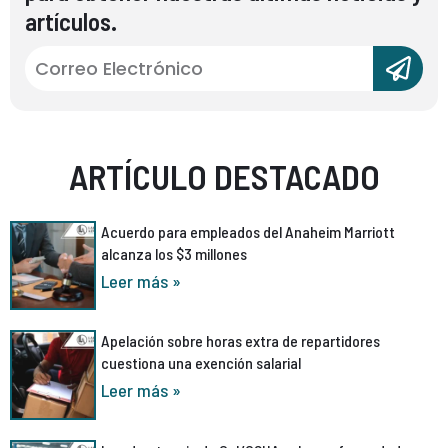
artículos.
ARTÍCULO DESTACADO
Acuerdo para empleados del Anaheim Marriott
alcanza los $3 millones
Leer más »
Apelación sobre horas extra de repartidores
cuestiona una exención salarial
Leer más »