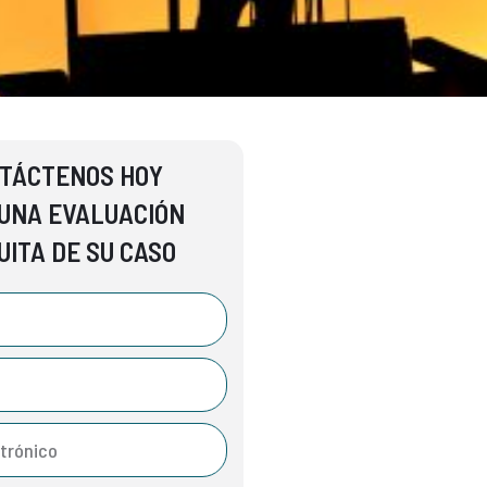
TÁCTENOS HOY
UNA EVALUACIÓN
UITA DE SU CASO