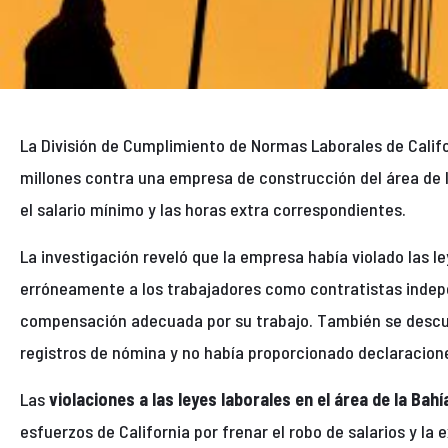
La División de Cumplimiento de Normas Laborales de Calif
millones contra una empresa de construcción del área de 
el salario mínimo y las horas extra correspondientes.
La investigación reveló que la empresa había violado las ley
erróneamente a los trabajadores como contratistas indep
compensación adecuada por su trabajo. También se descub
registros de nómina y no había proporcionado declaracione
Las
violaciones a las leyes laborales en el área de la Bahí
esfuerzos de California por frenar el robo de salarios y la 