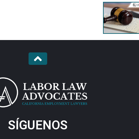
SÍGUENOS