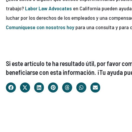
trabajo?
Labor Law Advocates
en California pueden ayuda
luchar por los derechos de los empleados y una compensaci
Comuníquese con nosotros hoy
para una consulta y para 
Si este artículo te ha resultado útil, por favor 
beneficiarse con esta información. ¡Tu ayuda pue