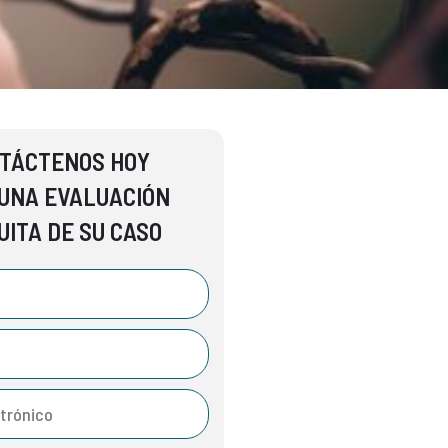
TÁCTENOS HOY
UNA EVALUACIÓN
UITA DE SU CASO