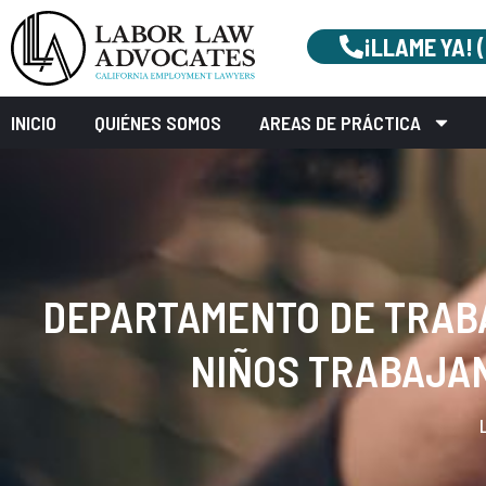
¡LLAME YA! 
INICIO
QUIÉNES SOMOS
AREAS DE PRÁCTICA
DEPARTAMENTO DE TRABA
NIÑOS TRABAJA