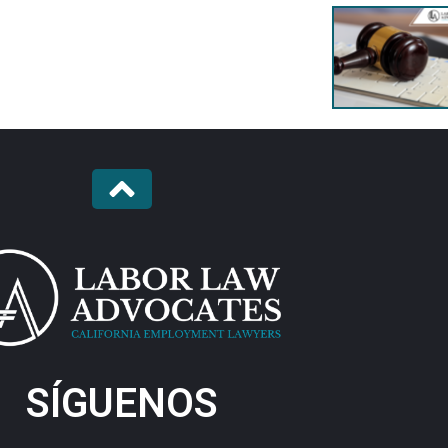
SÍGUENOS