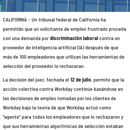
CALIFORNIA – Un tribunal federal de California ha
permitido que un solicitante de empleo frustrado proceda
con una demanda por
discriminación laboral
contra un
proveedor de inteligencia artificial (IA) después de que
más de 100 empleadores que utilizan las herramientas de
selección del proveedor lo rechazaran.
La decisión del juez, fechada el
12 de julio
, permite que la
acción colectiva contra Workday continúe basándose en
las decisiones de empleo tomadas por los clientes de
Workday bajo la teoría de que Workday actuó como
“agente” para todos los empleadores que lo rechazaron y
que sus herramientas algorítmicas de selección estaban