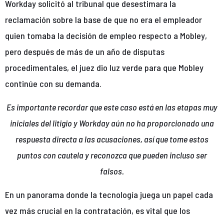
Workday solicitó al tribunal que desestimara la
reclamación sobre la base de que no era el empleador
quien tomaba la decisión de empleo respecto a Mobley,
pero después de más de un año de disputas
procedimentales, el juez dio luz verde para que Mobley
continúe con su demanda.
Es importante recordar que este caso está en las etapas muy
iniciales del litigio y Workday aún no ha proporcionado una
respuesta directa a las acusaciones, así que tome estos
puntos con cautela y reconozca que pueden incluso ser
falsos.
En un panorama donde la tecnología juega un papel cada
vez más crucial en la contratación, es vital que los