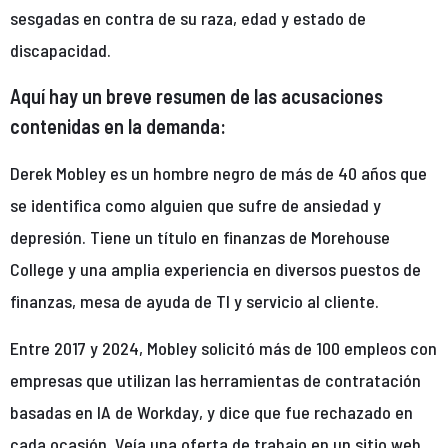
sesgadas en contra de su raza, edad y estado de
discapacidad.
Aquí hay un breve resumen de las acusaciones
contenidas en la demanda:
Derek Mobley es un hombre negro de más de 40 años que
se identifica como alguien que sufre de ansiedad y
depresión. Tiene un título en finanzas de Morehouse
College y una amplia experiencia en diversos puestos de
finanzas, mesa de ayuda de TI y servicio al cliente.
Entre 2017 y 2024, Mobley solicitó más de 100 empleos con
empresas que utilizan las herramientas de contratación
basadas en IA de Workday, y dice que fue rechazado en
cada ocasión. Veía una oferta de trabajo en un sitio web