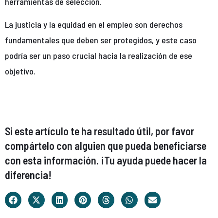
herramientas de selección.
La justicia y la equidad en el empleo son derechos
fundamentales que deben ser protegidos, y este caso
podría ser un paso crucial hacia la realización de ese
objetivo.
Si este artículo te ha resultado útil, por favor
compártelo con alguien que pueda beneficiarse
con esta información. ¡Tu ayuda puede hacer la
diferencia!