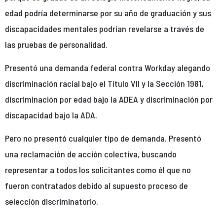
edad podría determinarse por su año de graduación y sus
discapacidades mentales podrían revelarse a través de
las pruebas de personalidad.
Presentó una demanda federal contra Workday alegando
discriminación racial bajo el Título VII y la Sección 1981,
discriminación por edad bajo la ADEA y discriminación por
discapacidad bajo la ADA.
Pero no presentó cualquier tipo de demanda. Presentó
una reclamación de acción colectiva, buscando
representar a todos los solicitantes como él que no
fueron contratados debido al supuesto proceso de
selección discriminatorio.