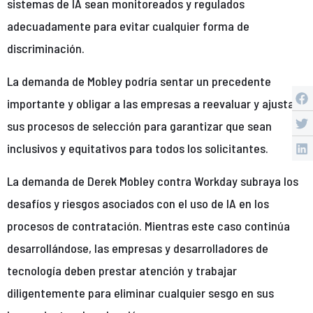
sistemas de IA sean monitoreados y regulados
adecuadamente para evitar cualquier forma de
discriminación.
La demanda de Mobley podría sentar un precedente
importante y obligar a las empresas a reevaluar y ajustar
sus procesos de selección para garantizar que sean
inclusivos y equitativos para todos los solicitantes.
La demanda de Derek Mobley contra Workday subraya los
desafíos y riesgos asociados con el uso de IA en los
procesos de contratación. Mientras este caso continúa
desarrollándose, las empresas y desarrolladores de
tecnología deben prestar atención y trabajar
diligentemente para eliminar cualquier sesgo en sus