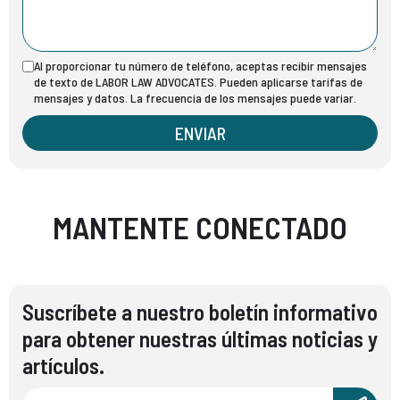
Al proporcionar tu número de teléfono, aceptas recibir mensajes
de texto de LABOR LAW ADVOCATES. Pueden aplicarse tarifas de
mensajes y datos. La frecuencia de los mensajes puede variar.
ENVIAR
MANTENTE CONECTADO
Suscríbete a nuestro boletín informativo
para obtener nuestras últimas noticias y
artículos.