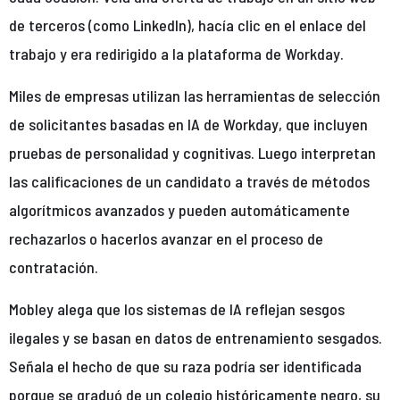
de terceros (como LinkedIn), hacía clic en el enlace del
trabajo y era redirigido a la plataforma de Workday.
Miles de empresas utilizan las herramientas de selección
de solicitantes basadas en IA de Workday, que incluyen
pruebas de personalidad y cognitivas. Luego interpretan
las calificaciones de un candidato a través de métodos
algorítmicos avanzados y pueden automáticamente
rechazarlos o hacerlos avanzar en el proceso de
contratación.
Mobley alega que los sistemas de IA reflejan sesgos
ilegales y se basan en datos de entrenamiento sesgados.
Señala el hecho de que su raza podría ser identificada
porque se graduó de un colegio históricamente negro, su