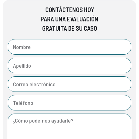
CONTÁCTENOS HOY
PARA UNA EVALUACIÓN
GRATUITA DE SU CASO