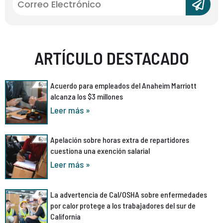
ARTÍCULO DESTACADO
Acuerdo para empleados del Anaheim Marriott
alcanza los $3 millones
Leer más »
Apelación sobre horas extra de repartidores
cuestiona una exención salarial
Leer más »
La advertencia de Cal/OSHA sobre enfermedades
por calor protege a los trabajadores del sur de
California