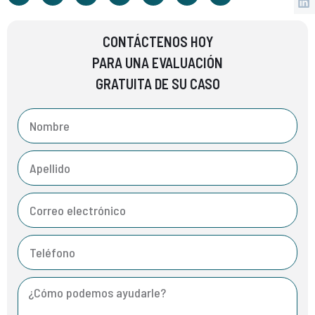
CONTÁCTENOS HOY
PARA UNA EVALUACIÓN
GRATUITA DE SU CASO