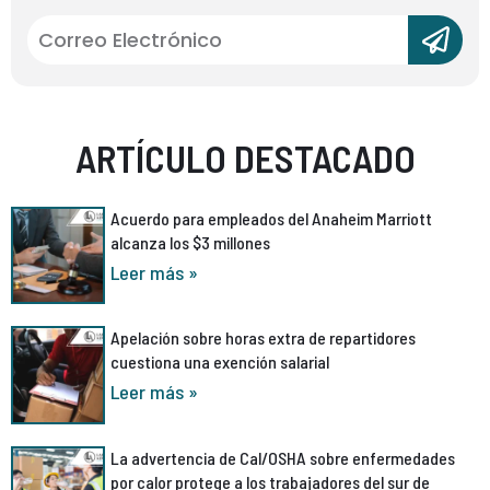
ARTÍCULO DESTACADO
Acuerdo para empleados del Anaheim Marriott
alcanza los $3 millones
Leer más »
Apelación sobre horas extra de repartidores
cuestiona una exención salarial
Leer más »
La advertencia de Cal/OSHA sobre enfermedades
por calor protege a los trabajadores del sur de