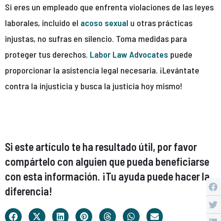
Si eres un empleado que enfrenta violaciones de las leyes
laborales, incluido el
acoso sexual
u otras prácticas
injustas, no sufras en silencio. Toma medidas para
proteger tus derechos.
Labor Law Advocates
puede
proporcionar la asistencia legal necesaria. ¡Levántate
contra la injusticia y busca la justicia hoy mismo!
Si este artículo te ha resultado útil, por favor
compártelo con alguien que pueda beneficiarse
con esta información. ¡Tu ayuda puede hacer la
diferencia!