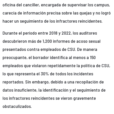
oficina del canciller, encargada de supervisar los campus,
carecía de información precisa sobre las quejas y no logró
hacer un seguimiento de los infractores reincidentes.
Durante el período entre 2018 y 2022, los auditores
descubrieron más de 1,200 informes de acoso sexual
presentados contra empleados de CSU. De manera
preocupante, el borrador identifica al menos a 150
empleados que violaron repetidamente la política de CSU,
lo que representa el 30% de todos los incidentes
reportados. Sin embargo, debido a una recopilación de
datos insuficiente, la identificación y el seguimiento de
los infractores reincidentes se vieron gravemente
obstaculizados.