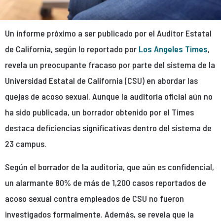
Un informe próximo a ser publicado por el Auditor Estatal
de California, según lo reportado por
Los Angeles Times
,
revela un preocupante fracaso por parte del sistema de la
Universidad Estatal de California (CSU) en abordar las
quejas de acoso sexual. Aunque la auditoría oficial aún no
ha sido publicada, un borrador obtenido por el Times
destaca deficiencias significativas dentro del sistema de
23 campus.
Según el borrador de la auditoría, que aún es confidencial,
un alarmante 80% de más de 1,200 casos reportados de
acoso sexual contra empleados de CSU no fueron
investigados formalmente. Además, se revela que la