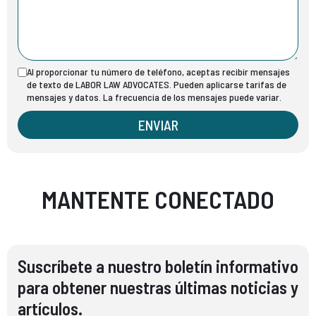
Al proporcionar tu número de teléfono, aceptas recibir mensajes
de texto de LABOR LAW ADVOCATES. Pueden aplicarse tarifas de
mensajes y datos. La frecuencia de los mensajes puede variar.
ENVIAR
MANTENTE CONECTADO
Suscríbete a nuestro boletín informativo
para obtener nuestras últimas noticias y
artículos.