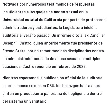
Motivada por numerosos testimonios de respuestas
insuficientes a las quejas de
acoso sexual en la
Universidad estatal de California
por parte de profesores,
administradores y estudiantes, la Legislatura inició la
auditoría el verano pasado. Un informe citó al ex Canciller
Joseph I. Castro, quien anteriormente fue presidente de
Fresno State, por no tomar medidas disciplinarias contra
un administrador acusado de acoso sexual en múltiples
ocasiones. Castro renunció en febrero de 2022.
Mientras esperamos la publicación oficial de la auditoría
sobre el acoso sexual en CSU, los hallazgos hasta ahora
pintan un preocupante panorama de negligencia dentro
del sistema universitario.