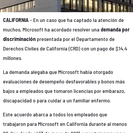
CALIFORNIA
– En un caso que ha captado la atención de
muchos, Microsoft ha acordado resolver una
demanda por
discriminación
presentada por el Departamento de
Derechos Civiles de California (CRD) con un pago de $14,4
millones.
La demanda alegaba que Microsoft había otorgado
evaluaciones de desempeño desfavorables y bonos más
bajos a empleados que tomaron licencias por embarazo,
discapacidad o para cuidar a un familiar enfermo.
Este acuerdo abarca a todos los empleados que
trabajaron para Microsoft en California durante al menos