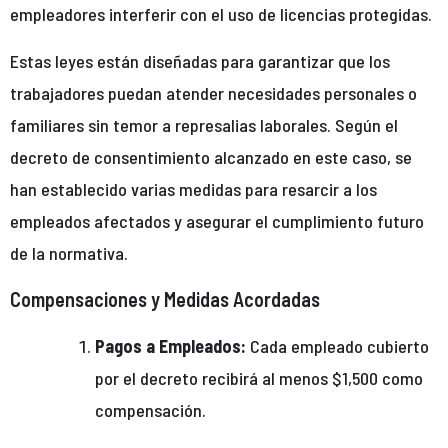
empleadores interferir con el uso de licencias protegidas.
Estas leyes están diseñadas para garantizar que los
trabajadores puedan atender necesidades personales o
familiares sin temor a represalias laborales. Según el
decreto de consentimiento alcanzado en este caso, se
han establecido varias medidas para resarcir a los
empleados afectados y asegurar el cumplimiento futuro
de la normativa.
Compensaciones y Medidas Acordadas
Pagos a Empleados:
Cada empleado cubierto
por el decreto recibirá al menos $1,500 como
compensación.