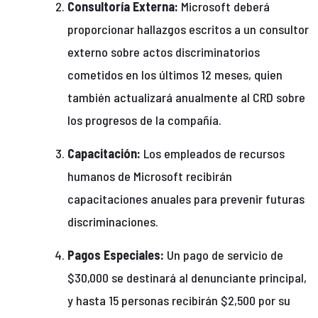
Consultoría Externa:
Microsoft deberá
proporcionar hallazgos escritos a un consultor
externo sobre actos discriminatorios
cometidos en los últimos 12 meses, quien
también actualizará anualmente al CRD sobre
los progresos de la compañía.
Capacitación:
Los empleados de recursos
humanos de Microsoft recibirán
capacitaciones anuales para prevenir futuras
discriminaciones.
Pagos Especiales:
Un pago de servicio de
$30,000 se destinará al denunciante principal,
y hasta 15 personas recibirán $2,500 por su