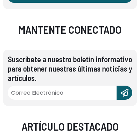
MANTENTE CONECTADO
Suscríbete a nuestro boletín informativo
para obtener nuestras últimas noticias y
artículos.
ARTÍCULO DESTACADO