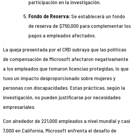
participación en la investigación.
Fondo de Reserva:
Se establecerá un fondo
de reserva de $750,000 para complementar los
pagos a empleados afectados.
La queja presentada por el CRD subraya que las políticas
de compensación de Microsoft afectaron negativamente
a los empleados que tomaron licencias protegidas, lo que
tuvo un impacto desproporcionado sobre mujeres y
personas con discapacidades. Estas prácticas, según la
investigación, no pueden justificarse por necesidades
empresariales.
Con alrededor de 221,000 empleados a nivel mundial y casi
7,000 en California, Microsoft enfrenta el desafío de