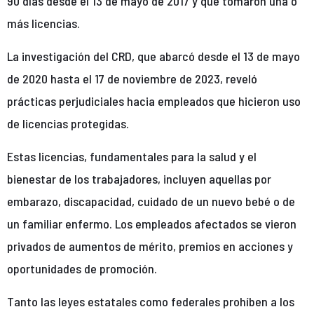
90 días desde el 13 de mayo de 2017 y que tomaron una o
más licencias.
La investigación del CRD, que abarcó desde el 13 de mayo
de 2020 hasta el 17 de noviembre de 2023, reveló
prácticas perjudiciales hacia empleados que hicieron uso
de licencias protegidas.
Estas licencias, fundamentales para la salud y el
bienestar de los trabajadores, incluyen aquellas por
embarazo, discapacidad, cuidado de un nuevo bebé o de
un familiar enfermo. Los empleados afectados se vieron
privados de aumentos de mérito, premios en acciones y
oportunidades de promoción.
Tanto las leyes estatales como federales prohíben a los