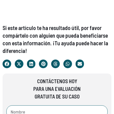
Si este artículo te ha resultado útil, por favor
compártelo con alguien que pueda beneficiarse
con esta información. ¡Tu ayuda puede hacer la
diferencia!
CONTÁCTENOS HOY
PARA UNA EVALUACIÓN
GRATUITA DE SU CASO