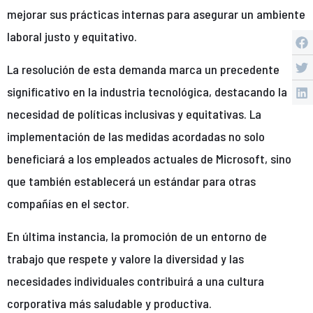
mejorar sus prácticas internas para asegurar un ambiente
laboral justo y equitativo.
La resolución de esta demanda marca un precedente
significativo en la industria tecnológica, destacando la
necesidad de políticas inclusivas y equitativas. La
implementación de las medidas acordadas no solo
beneficiará a los empleados actuales de Microsoft, sino
que también establecerá un estándar para otras
compañías en el sector.
En última instancia, la promoción de un entorno de
trabajo que respete y valore la diversidad y las
necesidades individuales contribuirá a una cultura
corporativa más saludable y productiva.