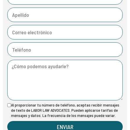
Al proporcionar tu número de teléfono, aceptas recibir mensajes
de texto de LABOR LAW ADVOCATES. Pueden aplicarse tarifas de
mensajes y datos. La frecuencia de los mensajes puede variar.
ENVIAR