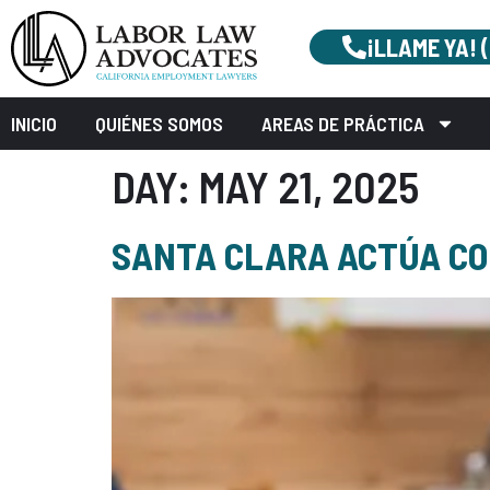
¡LLAME YA! 
INICIO
QUIÉNES SOMOS
AREAS DE PRÁCTICA
DAY:
MAY 21, 2025
SANTA CLARA ACTÚA CO