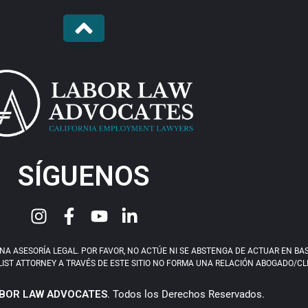
SÍGUENOS
 ASESORÍA LEGAL. POR FAVOR, NO ACTÚE NI SE ABSTENGA DE ACTUAR EN BASE 
IST ATTORNEY A TRAVÉS DE ESTE SITIO NO FORMA UNA RELACIÓN ABOGADO/CLIEN
BOR LAW ADVOCATES
. Todos los Derechos Reservados.