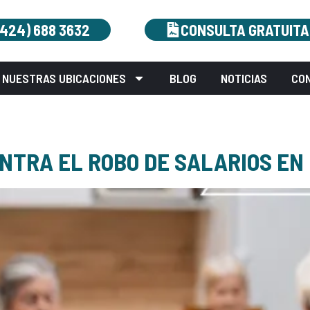
(424) 688 3632
CONSULTA GRATUITA
NUESTRAS UBICACIONES
BLOG
NOTICIAS
CO
NTRA EL ROBO DE SALARIOS EN