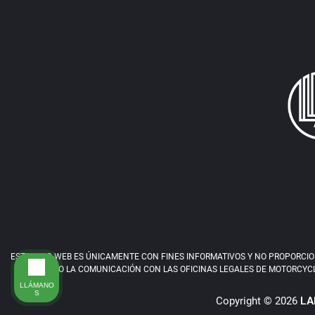
ESTE SITIO WEB ES ÚNICAMENTE CON FINES INFORMATIVOS Y NO PROPORCIONA
ESTE SITIO O LA COMUNICACIÓN CON LAS OFICINAS LEGALES DE MOTORCYCL
LLÁMANO
S
Copyright © 2026
LA