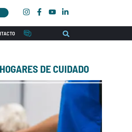
NTACTO
 HOGARES DE CUIDADO