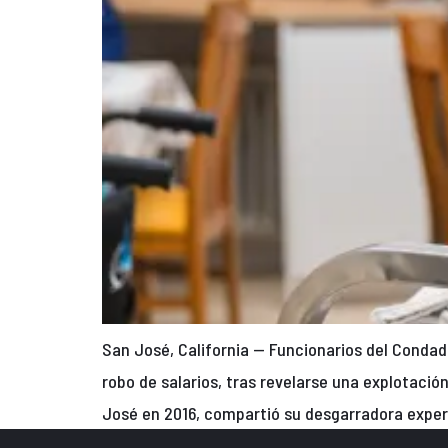
San José, California — Funcionarios del Condad
robo de salarios, tras revelarse una explotación
José en 2016, compartió su desgarradora exper