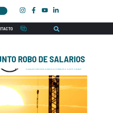
NTACTO
UNTO ROBO DE SALARIOS