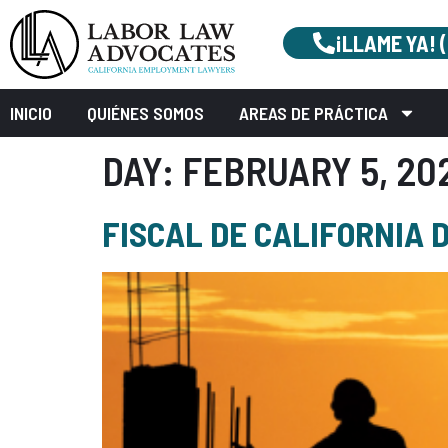
¡LLAME YA! 
INICIO
QUIÉNES SOMOS
AREAS DE PRÁCTICA
DAY:
FEBRUARY 5, 20
FISCAL DE CALIFORNIA