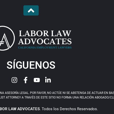
SÍGUENOS
 ASESORÍA LEGAL. POR FAVOR, NO ACTÚE NI SE ABSTENGA DE ACTUAR EN BASE 
IST ATTORNEY A TRAVÉS DE ESTE SITIO NO FORMA UNA RELACIÓN ABOGADO/CLIEN
BOR LAW ADVOCATES
. Todos los Derechos Reservados.