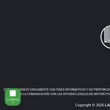
ESTE SITIO WEB ES ÚNICAMENTE CON FINES INFORMATIVOS Y NO PROPORCIONA
ESTE SITIO O LA COMUNICACIÓN CON LAS OFICINAS LEGALES DE MOTORCYCL
LLÁMANO
S
Copyright © 2026
LA