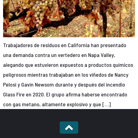
Trabajadores de residuos en California han presentado
una demanda contra un vertedero en Napa Valley,
alegando que estuvieron expuestos a productos químicos
peligrosos mientras trabajaban en los viñedos de Nancy
Pelosi y Gavin Newsom durante y después del incendio
Glass Fire en 2020. El grupo afirma haberse encontrado
con gas metano, altamente explosivo y que […]