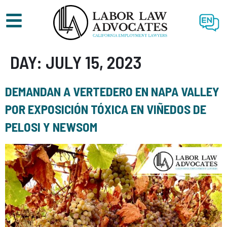
EN
DAY:
JULY 15, 2023
DEMANDAN A VERTEDERO EN NAPA VALLEY
POR EXPOSICIÓN TÓXICA EN VIÑEDOS DE
PELOSI Y NEWSOM