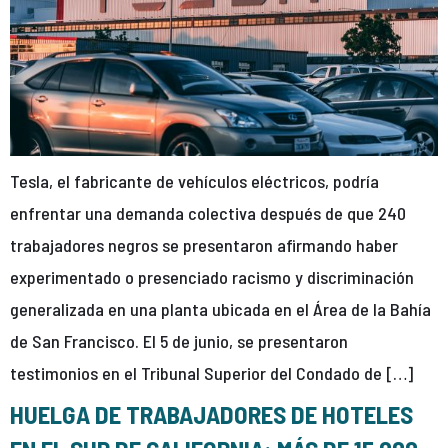
Tesla, el fabricante de vehículos eléctricos, podría
enfrentar una demanda colectiva después de que 240
trabajadores negros se presentaron afirmando haber
experimentado o presenciado racismo y discriminación
generalizada en una planta ubicada en el Área de la Bahía
de San Francisco. El 5 de junio, se presentaron
testimonios en el Tribunal Superior del Condado de […]
HUELGA DE TRABAJADORES DE HOTELES