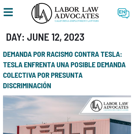
EN
DAY:
JUNE 12, 2023
DEMANDA POR RACISMO CONTRA TESLA:
TESLA ENFRENTA UNA POSIBLE DEMANDA
COLECTIVA POR PRESUNTA
DISCRIMINACIÓN