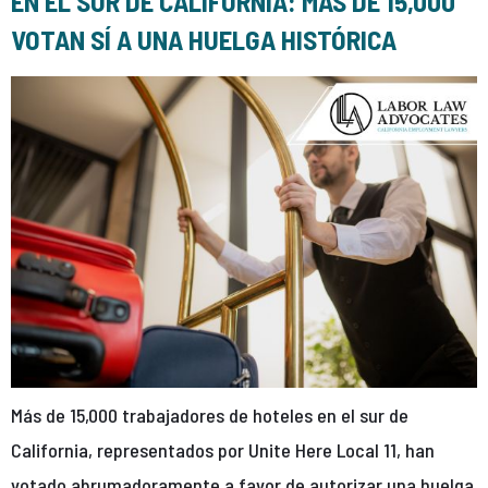
EN EL SUR DE CALIFORNIA: MÁS DE 15,000
VOTAN SÍ A UNA HUELGA HISTÓRICA
Más de 15,000 trabajadores de hoteles en el sur de
California, representados por Unite Here Local 11, han
votado abrumadoramente a favor de autorizar una huelga