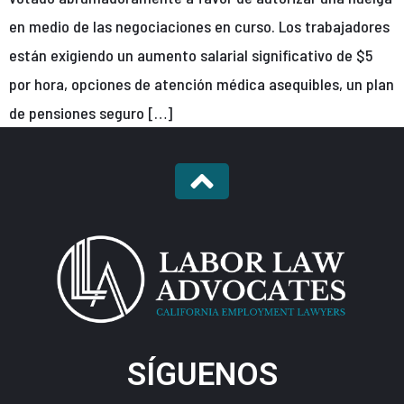
en medio de las negociaciones en curso. Los trabajadores
están exigiendo un aumento salarial significativo de $5
por hora, opciones de atención médica asequibles, un plan
de pensiones seguro […]
SÍGUENOS