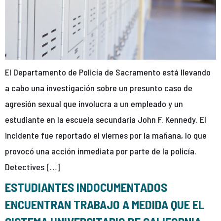
El Departamento de Policía de Sacramento está llevando
a cabo una investigación sobre un presunto caso de
agresión sexual que involucra a un empleado y un
estudiante en la escuela secundaria John F. Kennedy. El
incidente fue reportado el viernes por la mañana, lo que
provocó una acción inmediata por parte de la policía.
Detectives […]
ESTUDIANTES INDOCUMENTADOS
ENCUENTRAN TRABAJO A MEDIDA QUE EL