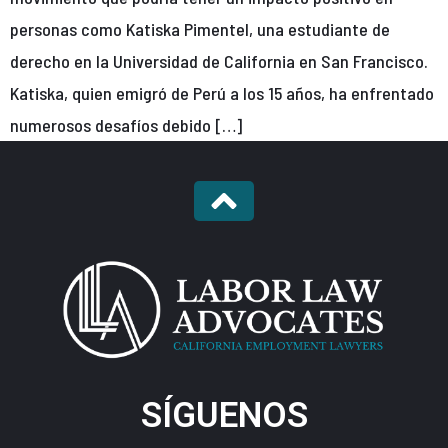
personas como Katiska Pimentel, una estudiante de
derecho en la Universidad de California en San Francisco.
Katiska, quien emigró de Perú a los 15 años, ha enfrentado
numerosos desafíos debido […]
SÍGUENOS