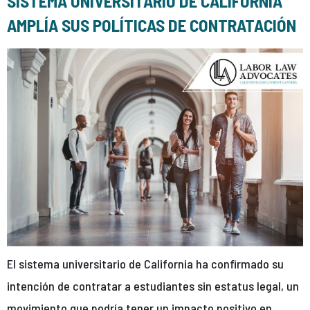
SISTEMA UNIVERSITARIO DE CALIFORNIA
AMPLÍA SUS POLÍTICAS DE CONTRATACIÓN
El sistema universitario de California ha confirmado su
intención de contratar a estudiantes sin estatus legal, un
movimiento que podría tener un impacto positivo en