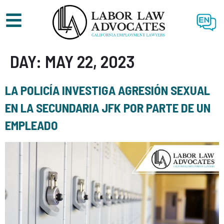
EN
DAY:
MAY 22, 2023
LA POLICÍA INVESTIGA AGRESIÓN SEXUAL
EN LA SECUNDARIA JFK POR PARTE DE UN
EMPLEADO